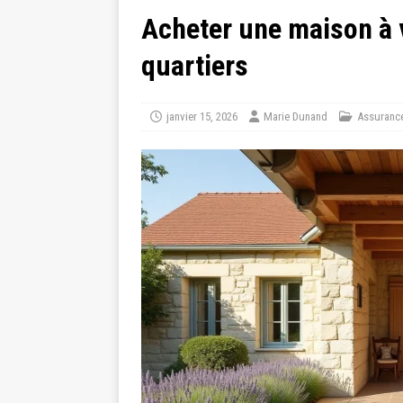
Acheter une maison à v
quartiers
janvier 15, 2026
Marie Dunand
Assuranc