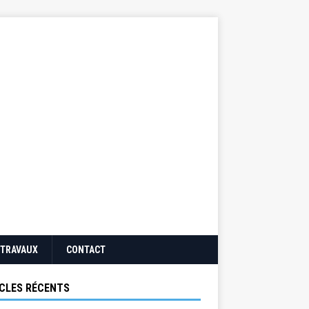
TRAVAUX
CONTACT
CLES RÉCENTS