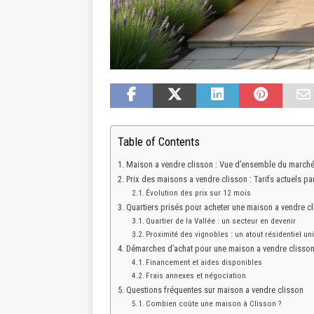
Table of Contents
Maison a vendre clisson : Vue d’ensemble du marché
Prix des maisons a vendre clisson : Tarifs actuels pa
Évolution des prix sur 12 mois
Quartiers prisés pour acheter une maison a vendre c
Quartier de la Vallée : un secteur en devenir
Proximité des vignobles : un atout résidentiel un
Démarches d’achat pour une maison a vendre clisso
Financement et aides disponibles
Frais annexes et négociation
Questions fréquentes sur maison a vendre clisson
Combien coûte une maison à Clisson ?