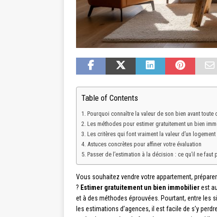
Table of Contents
Pourquoi connaître la valeur de son bien avant toute
Les méthodes pour estimer gratuitement un bien immo
Les critères qui font vraiment la valeur d’un logement
Astuces concrètes pour affiner votre évaluation
Passer de l’estimation à la décision : ce qu’il ne faut
Vous souhaitez vendre votre appartement, préparer
?
Estimer gratuitement un bien immobilier
est au
et à des méthodes éprouvées. Pourtant, entre les 
les estimations d’agences, il est facile de s’y perd