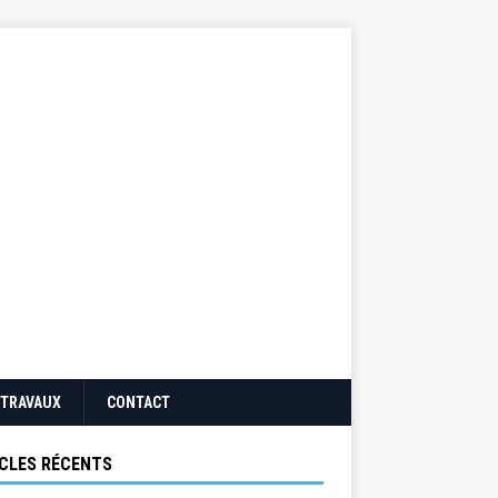
TRAVAUX
CONTACT
CLES RÉCENTS