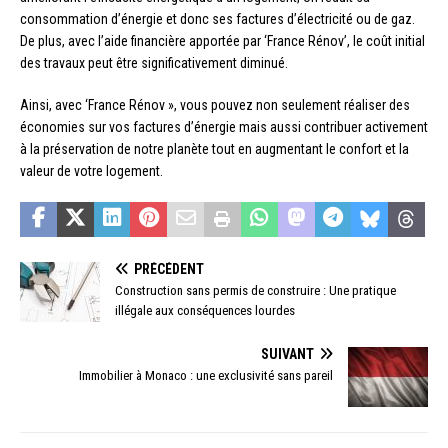
consommation d’énergie et donc ses factures d’électricité ou de gaz.
De plus, avec l’aide financière apportée par ‘France Rénov’, le coût initial
des travaux peut être significativement diminué.
Ainsi, avec ‘France Rénov », vous pouvez non seulement réaliser des
économies sur vos factures d’énergie mais aussi contribuer activement
à la préservation de notre planète tout en augmentant le confort et la
valeur de votre logement.
PRÉCÉDENT
Construction sans permis de construire : Une pratique
illégale aux conséquences lourdes
SUIVANT
Immobilier à Monaco : une exclusivité sans pareil