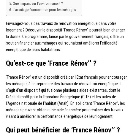
Quel impact sur l’environnement ?
L’avantage économique pour les ménages
Envisagez-vous des travaux de rénovation énergétique dans votre
logement ? Découvrir le dispositif ‘France Rénov’’ pourrait bien changer
la donne. Ce programme, lancé par le gouvernement français, offre un
soutien financier aux ménages qui souhaitent améliorer l’efficacité
énergétique de leurs habitations.
Qu’est-ce que ‘France Rénov’’ ?
‘France Rénov’’ est un dispositif créé par l’Etat français pour encourager
les ménages à entreprendre des travaux de rénovation énergétique. Il
s’agit d’un dispositif qui fusionne plusieurs aides existantes, dont le
Crédit d’Impôt pour la Transition Énergétique (CITE) et les aides de
l’Agence nationale de l’habitat (Anah). En sollicitant ‘France Rénov’’, les
ménages peuvent obtenir une aide financière pour réaliser des travaux
visant à améliorer la performance énergétique de leur logement.
Qui peut bénéficier de ‘France Rénov’’ ?