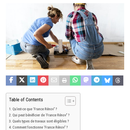
Table of Contents
Qu’est-ce que ‘France Rénov’’ ?
Qui peut bénéficier de ‘France Rénov’’ ?
Quels types de travaux sont éligibles ?
Comment fonctionne ‘France Rénov’’ ?