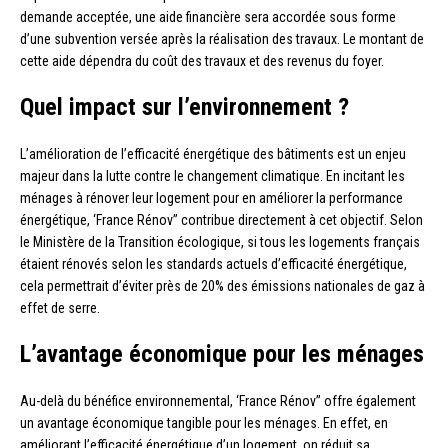
demande acceptée, une aide financière sera accordée sous forme
d’une subvention versée après la réalisation des travaux. Le montant de
cette aide dépendra du coût des travaux et des revenus du foyer.
Quel impact sur l’environnement ?
L’amélioration de l’efficacité énergétique des bâtiments est un enjeu
majeur dans la lutte contre le changement climatique. En incitant les
ménages à rénover leur logement pour en améliorer la performance
énergétique, ‘France Rénov’’ contribue directement à cet objectif. Selon
le Ministère de la Transition écologique, si tous les logements français
étaient rénovés selon les standards actuels d’efficacité énergétique,
cela permettrait d’éviter près de 20% des émissions nationales de gaz à
effet de serre.
L’avantage économique pour les ménages
Au-delà du bénéfice environnemental, ‘France Rénov’’ offre également
un avantage économique tangible pour les ménages. En effet, en
améliorant l’efficacité énergétique d’un logement, on réduit sa