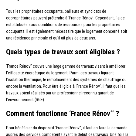
Tous les propriétaires occupants, bailleurs et syndicats de
copropriétaires peuvent prétendre à ‘France Rénov’. Cependant, l’aide
est attribuée sous conditions de ressources pour les propriétaires
occupants. Il est également nécessaire que le logement concerné soit
une résidence principale et qu’il ait plus de deux ans.
Quels types de travaux sont éligibles ?
‘France Rénov’’ couvre une large gamme de travaux visant à améliorer
l’efficacité énergétique du logement. Parmi ces travaux figurent
l’isolation thermique, le remplacement des systèmes de chauffage ou
encore la ventilation. Pour être éligible à ‘France Rénov’, il faut que les
travaux soient réalisés par un professionnel reconnu garant de
l’environnement (RGE).
Comment fonctionne ‘France Rénov’’ ?
Pour bénéficier du dispositif ‘France Rénov’’, il faut en faire la demande
auprès des services compétents avant le début des travaux. Une fois la