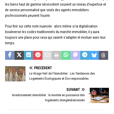
les biens haut de gamme nécessitent souvent un niveau d’expertise et
de service personnalisé que seuls des agents immobiliers
professionnels peuvent fournir.
Pour finir sur cette note nuancée : alors même si la digitalisation
bouleverse les codes traditionnels du marché immobilier, il y aura
toujours une place pour ceux qui savent s’adapter et évoluer avec leur
temps.
PRÉCÉDENT
Le Virage Vert de l’Immobilier : Les Tendances des
Logements Écologiques et Éco-responsables
SUIVANT
Investissement immobilier : la montée en puissance des
logements intergénérationnels