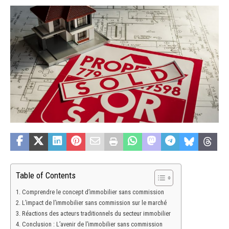
Table of Contents
Comprendre le concept d’immobilier sans commission
L’impact de l’immobilier sans commission sur le marché
Réactions des acteurs traditionnels du secteur immobilier
Conclusion : L’avenir de l’immobilier sans commission