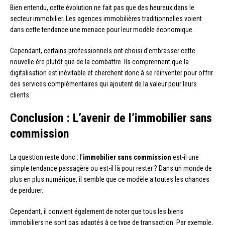
Bien entendu, cette évolution ne fait pas que des heureux dans le
secteur immobilier. Les agences immobilières traditionnelles voient
dans cette tendance une menace pour leur modèle économique.
Cependant, certains professionnels ont choisi d’embrasser cette
nouvelle ère plutôt que de la combattre. Ils comprennent que la
digitalisation est inévitable et cherchent donc à se réinventer pour offrir
des services complémentaires qui ajoutent de la valeur pour leurs
clients.
Conclusion : L’avenir de l’immobilier sans
commission
La question reste donc : l’
immobilier sans commission
est-il une
simple tendance passagère ou est-il là pour rester ? Dans un monde de
plus en plus numérique, il semble que ce modèle a toutes les chances
de perdurer.
Cependant, il convient également de noter que tous les biens
immobiliers ne sont pas adaptés à ce type de transaction. Par exemple,