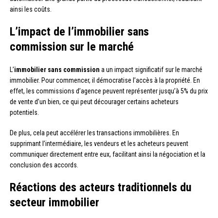
ainsi les coûts.
L’impact de l’immobilier sans
commission sur le marché
L’
immobilier sans commission
a un impact significatif sur le marché
immobilier. Pour commencer, il démocratise l’accès à la propriété. En
effet, les commissions d’agence peuvent représenter jusqu’à 5% du prix
de vente d’un bien, ce qui peut décourager certains acheteurs
potentiels.
De plus, cela peut accélérer les transactions immobilières. En
supprimant l’intermédiaire, les vendeurs et les acheteurs peuvent
communiquer directement entre eux, facilitant ainsi la négociation et la
conclusion des accords.
Réactions des acteurs traditionnels du
secteur immobilier