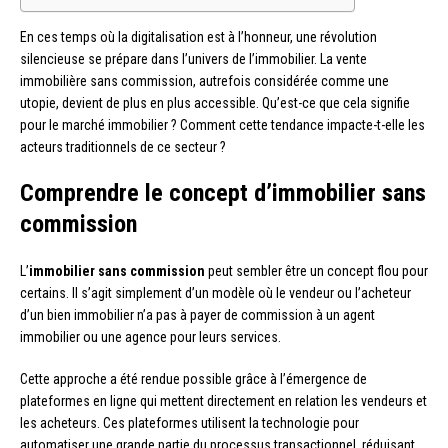
En ces temps où la digitalisation est à l’honneur, une révolution
silencieuse se prépare dans l’univers de l’immobilier. La vente
immobilière sans commission, autrefois considérée comme une
utopie, devient de plus en plus accessible. Qu’est-ce que cela signifie
pour le marché immobilier ? Comment cette tendance impacte-t-elle les
acteurs traditionnels de ce secteur ?
Comprendre le concept d’immobilier sans
commission
L’
immobilier sans commission
peut sembler être un concept flou pour
certains. Il s’agit simplement d’un modèle où le vendeur ou l’acheteur
d’un bien immobilier n’a pas à payer de commission à un agent
immobilier ou une agence pour leurs services.
Cette approche a été rendue possible grâce à l’émergence de
plateformes en ligne qui mettent directement en relation les vendeurs et
les acheteurs. Ces plateformes utilisent la technologie pour
automatiser une grande partie du processus transactionnel, réduisant