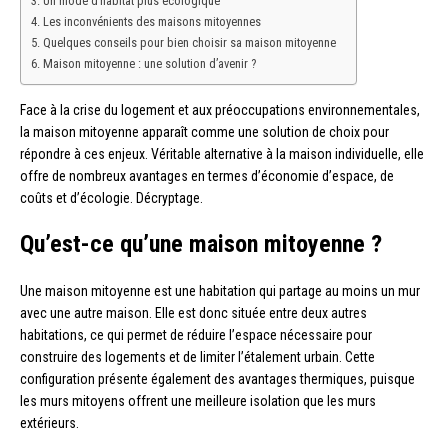
Un mode d’habitat plus écologique
Les inconvénients des maisons mitoyennes
Quelques conseils pour bien choisir sa maison mitoyenne
Maison mitoyenne : une solution d’avenir ?
Face à la crise du logement et aux préoccupations environnementales,
la maison mitoyenne apparaît comme une solution de choix pour
répondre à ces enjeux. Véritable alternative à la maison individuelle, elle
offre de nombreux avantages en termes d’économie d’espace, de
coûts et d’écologie. Décryptage.
Qu’est-ce qu’une maison mitoyenne ?
Une maison mitoyenne est une habitation qui partage au moins un mur
avec une autre maison. Elle est donc située entre deux autres
habitations, ce qui permet de réduire l’espace nécessaire pour
construire des logements et de limiter l’étalement urbain. Cette
configuration présente également des avantages thermiques, puisque
les murs mitoyens offrent une meilleure isolation que les murs
extérieurs.