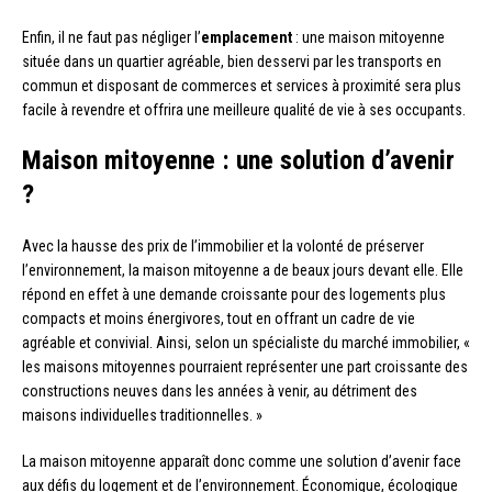
Enfin, il ne faut pas négliger l’
emplacement
: une maison mitoyenne
située dans un quartier agréable, bien desservi par les transports en
commun et disposant de commerces et services à proximité sera plus
facile à revendre et offrira une meilleure qualité de vie à ses occupants.
Maison mitoyenne : une solution d’avenir
?
Avec la hausse des prix de l’immobilier et la volonté de préserver
l’environnement, la maison mitoyenne a de beaux jours devant elle. Elle
répond en effet à une demande croissante pour des logements plus
compacts et moins énergivores, tout en offrant un cadre de vie
agréable et convivial. Ainsi, selon un spécialiste du marché immobilier, «
les maisons mitoyennes pourraient représenter une part croissante des
constructions neuves dans les années à venir, au détriment des
maisons individuelles traditionnelles. »
La maison mitoyenne apparaît donc comme une solution d’avenir face
aux défis du logement et de l’environnement. Économique, écologique