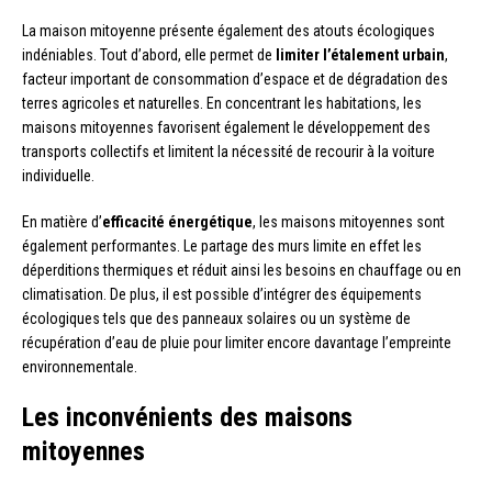
La maison mitoyenne présente également des atouts écologiques
indéniables. Tout d’abord, elle permet de
limiter l’étalement urbain
,
facteur important de consommation d’espace et de dégradation des
terres agricoles et naturelles. En concentrant les habitations, les
maisons mitoyennes favorisent également le développement des
transports collectifs et limitent la nécessité de recourir à la voiture
individuelle.
En matière d’
efficacité énergétique
, les maisons mitoyennes sont
également performantes. Le partage des murs limite en effet les
déperditions thermiques et réduit ainsi les besoins en chauffage ou en
climatisation. De plus, il est possible d’intégrer des équipements
écologiques tels que des panneaux solaires ou un système de
récupération d’eau de pluie pour limiter encore davantage l’empreinte
environnementale.
Les inconvénients des maisons
mitoyennes