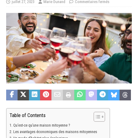
juillet 27, 2023
Marie Dunand
Commentaires fermés
Table of Contents
Qu’est-ce qu’une maison mitoyenne ?
Les avantages économiques des maisons mitoyennes