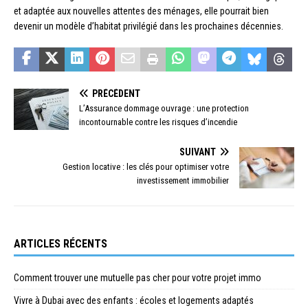
et adaptée aux nouvelles attentes des ménages, elle pourrait bien
devenir un modèle d’habitat privilégié dans les prochaines décennies.
PRÉCÉDENT
L’Assurance dommage ouvrage : une protection
incontournable contre les risques d’incendie
SUIVANT
Gestion locative : les clés pour optimiser votre
investissement immobilier
ARTICLES RÉCENTS
Comment trouver une mutuelle pas cher pour votre projet immo
Vivre à Dubai avec des enfants : écoles et logements adaptés