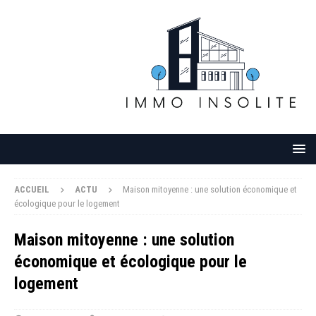
ACCUEIL
ACTU
Maison mitoyenne : une solution économique et
écologique pour le logement
Maison mitoyenne : une solution
économique et écologique pour le
logement