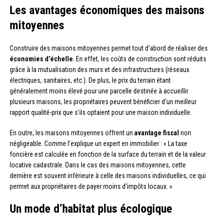
Les avantages économiques des maisons
mitoyennes
Construire des maisons mitoyennes permet tout d’abord de réaliser des
économies d’échelle
. En effet, les coûts de construction sont réduits
grâce à la mutualisation des murs et des infrastructures (réseaux
électriques, sanitaires, etc.). De plus, le prix du terrain étant
généralement moins élevé pour une parcelle destinée à accueillir
plusieurs maisons, les propriétaires peuvent bénéficier d’un meilleur
rapport qualité-prix que s’ils optaient pour une maison individuelle.
En outre, les maisons mitoyennes offrent un
avantage fiscal
non
négligeable. Comme l’explique un expert en immobilier : « La taxe
foncière est calculée en fonction de la surface du terrain et de la valeur
locative cadastrale. Dans le cas des maisons mitoyennes, cette
dernière est souvent inférieure à celle des maisons individuelles, ce qui
permet aux propriétaires de payer moins d’impôts locaux. »
Un mode d’habitat plus écologique