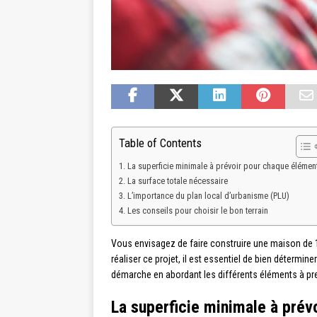
Table of Contents
La superficie minimale à prévoir pour chaque élémen
La surface totale nécessaire
L’importance du plan local d’urbanisme (PLU)
Les conseils pour choisir le bon terrain
Vous envisagez de faire construire une maison de 1
réaliser ce projet, il est essentiel de bien détermin
démarche en abordant les différents éléments à pren
La superficie minimale à prév