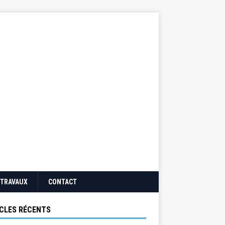
TRAVAUX
CONTACT
CLES RÉCENTS