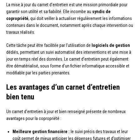
La mise à jour du carnet d’entretien est une mission primordiale pour
garantir son utilité et sa fiabilité. Elle incombe au
syndic de
copropriété
, qui doit veiller à actualiser régulièrement les informations
contenues dans le document, notamment après chaque intervention ou
travaux réalisés.
Cette tâche peut être facilitée par l’utilisation de
logiciels de gestion
dédiés, permettant un suivi automatisé des interventions et une mise à
jour en temps réel des données. Le carnet d’entretien peut également
être dématérialisé, sous forme d’un fichier informatique accessible et
modifiable par les parties prenantes.
Les avantages d’un carnet d’entretien
bien tenu
Un carnet d’entretien à jour et bien renseigné présente de nombreux
avantages pour la copropriété :
Meilleure gestion financière :
le suivi précis des travaux et leur
coût permet de mieux anticiper les dépenses futures et d’optimiser