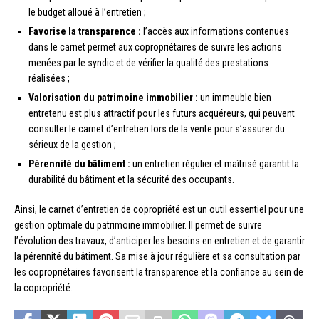
le budget alloué à l’entretien ;
Favorise la transparence :
l’accès aux informations contenues
dans le carnet permet aux copropriétaires de suivre les actions
menées par le syndic et de vérifier la qualité des prestations
réalisées ;
Valorisation du patrimoine immobilier :
un immeuble bien
entretenu est plus attractif pour les futurs acquéreurs, qui peuvent
consulter le carnet d’entretien lors de la vente pour s’assurer du
sérieux de la gestion ;
Pérennité du bâtiment :
un entretien régulier et maîtrisé garantit la
durabilité du bâtiment et la sécurité des occupants.
Ainsi, le carnet d’entretien de copropriété est un outil essentiel pour une
gestion optimale du patrimoine immobilier. Il permet de suivre
l’évolution des travaux, d’anticiper les besoins en entretien et de garantir
la pérennité du bâtiment. Sa mise à jour régulière et sa consultation par
les copropriétaires favorisent la transparence et la confiance au sein de
la copropriété.