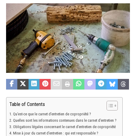
Table of Contents
Qu’est-ce que le carnet d’entretien de copropriété ?
Quelles sont les informations contenues dans le carnet d’entretien ?
Obligations légales concernant le carnet d’entretien de copropriété
Mise à jour du carnet d’entretien : qui est responsable ?