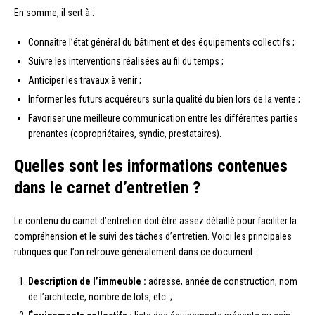
En somme, il sert à :
Connaître l’état général du bâtiment et des équipements collectifs ;
Suivre les interventions réalisées au fil du temps ;
Anticiper les travaux à venir ;
Informer les futurs acquéreurs sur la qualité du bien lors de la vente ;
Favoriser une meilleure communication entre les différentes parties
prenantes (copropriétaires, syndic, prestataires).
Quelles sont les informations contenues
dans le carnet d’entretien ?
Le contenu du carnet d’entretien doit être assez détaillé pour faciliter la
compréhension et le suivi des tâches d’entretien. Voici les principales
rubriques que l’on retrouve généralement dans ce document :
Description de l’immeuble :
adresse, année de construction, nom
de l’architecte, nombre de lots, etc. ;