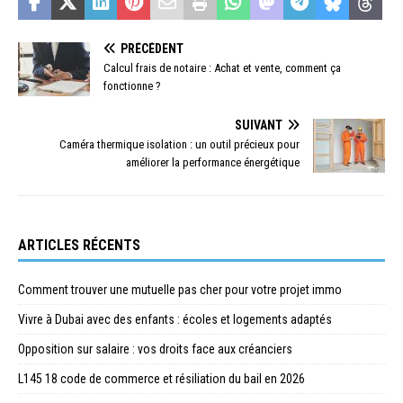
PRÉCÉDENT
Calcul frais de notaire : Achat et vente, comment ça
fonctionne ?
SUIVANT
Caméra thermique isolation : un outil précieux pour
améliorer la performance énergétique
ARTICLES RÉCENTS
Comment trouver une mutuelle pas cher pour votre projet immo
Vivre à Dubai avec des enfants : écoles et logements adaptés
Opposition sur salaire : vos droits face aux créanciers
L145 18 code de commerce et résiliation du bail en 2026