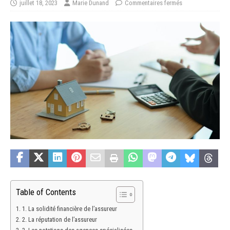
juillet 18, 2023
Marie Dunand
Commentaires fermés
Table of Contents
1. La solidité financière de l’assureur
2. La réputation de l’assureur