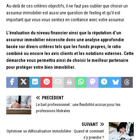
Au-delà de ces critères objectifs, il ne faut pas oublier que choisir un
assureur immobilier est aussi une question de feeling et qu’il est
important que vous vous sentiez en confiance avec votre assureur.
L’évaluation du niveau financier ainsi que la réputation d’un
assureur immobilier nécessite donc une analyse approfondie
basée sur divers critères tels que les fonds propres, le ratio
combiné ou encore les avis clients et les notations externes. Cette
démarche vous permettra ainsi de choisir le meilleur partenaire
pour protéger votre bien immobilier.
PRÉCÉDENT
Le bail professionnel : une flexibilité accrue pour les
professions libérales
SUIVANT
Optimiser sa défiscalisation immobilière : Quand et comment
s’y prendre ?