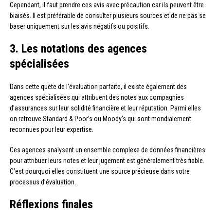
Cependant, il faut prendre ces avis avec précaution car ils peuvent être
biaisés. Il est préférable de consulter plusieurs sources et de ne pas se
baser uniquement sur les avis négatifs ou positifs.
3. Les notations des agences
spécialisées
Dans cette quête de l’évaluation parfaite, il existe également des
agences spécialisées qui attribuent des notes aux compagnies
d’assurances sur leur solidité financière et leur réputation. Parmi elles
on retrouve Standard & Poor’s ou Moody’s qui sont mondialement
reconnues pour leur expertise.
Ces agences analysent un ensemble complexe de données financières
pour attribuer leurs notes et leur jugement est généralement très fiable.
C’est pourquoi elles constituent une source précieuse dans votre
processus d’évaluation.
Réflexions finales