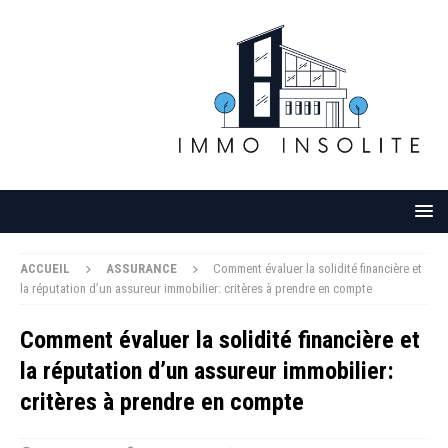
ACCUEIL
ASSURANCE
Comment évaluer la solidité financière et
la réputation d’un assureur immobilier: critères à prendre en compte
Comment évaluer la solidité financière et
la réputation d’un assureur immobilier:
critères à prendre en compte