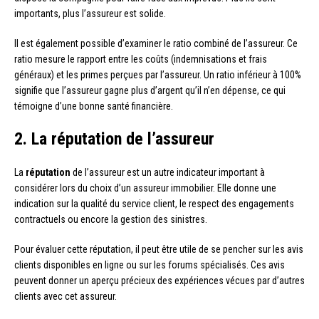
importants, plus l’assureur est solide.
Il est également possible d’examiner le ratio combiné de l’assureur. Ce
ratio mesure le rapport entre les coûts (indemnisations et frais
généraux) et les primes perçues par l’assureur. Un ratio inférieur à 100%
signifie que l’assureur gagne plus d’argent qu’il n’en dépense, ce qui
témoigne d’une bonne santé financière.
2. La réputation de l’assureur
La
réputation
de l’assureur est un autre indicateur important à
considérer lors du choix d’un assureur immobilier. Elle donne une
indication sur la qualité du service client, le respect des engagements
contractuels ou encore la gestion des sinistres.
Pour évaluer cette réputation, il peut être utile de se pencher sur les avis
clients disponibles en ligne ou sur les forums spécialisés. Ces avis
peuvent donner un aperçu précieux des expériences vécues par d’autres
clients avec cet assureur.