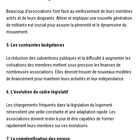
Beaucoup d’associations font face au vieillissement de leurs membres
actifs et de leurs dirigeants. Attirer et impliquer une nouvelle génération
de militants est crucial pour assurer la pérennité et le dynamisme du
mouvement.
5. Les contraintes budgétaires
La réduction des subventions publiques et la difficulté à augmenter les
cotisations des membres mettent sous pression les finances de
nombreuses associations. Elles devront trouver de nouveaux modèles
de financement pour maintenir leurs activités et leur indépendance.
6. L’évolution du cadre législatif
Les changements fréquents dans la législation du logement
nécessitent une veille constante et une adaptation rapide. Les
associations doivent rester à jour et être capables de former
rapidement leurs membres sur ces évolutions.
7. La complexification des enjeux