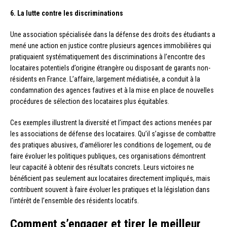
6. La lutte contre les discriminations
Une association spécialisée dans la défense des droits des étudiants a
mené une action en justice contre plusieurs agences immobilières qui
pratiquaient systématiquement des discriminations à l’encontre des
locataires potentiels d’origine étrangère ou disposant de garants non-
résidents en France. L’affaire, largement médiatisée, a conduit à la
condamnation des agences fautives et à la mise en place de nouvelles
procédures de sélection des locataires plus équitables.
Ces exemples illustrent la diversité et l’impact des actions menées par
les associations de défense des locataires. Qu’il s’agisse de combattre
des pratiques abusives, d’améliorer les conditions de logement, ou de
faire évoluer les politiques publiques, ces organisations démontrent
leur capacité à obtenir des résultats concrets. Leurs victoires ne
bénéficient pas seulement aux locataires directement impliqués, mais
contribuent souvent à faire évoluer les pratiques et la législation dans
l’intérêt de l’ensemble des résidents locatifs.
Comment s’engager et tirer le meilleur