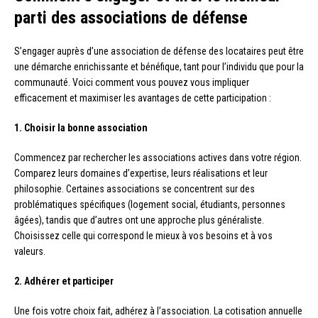
parti des associations de défense
S’engager auprès d’une association de défense des locataires peut être
une démarche enrichissante et bénéfique, tant pour l’individu que pour la
communauté. Voici comment vous pouvez vous impliquer
efficacement et maximiser les avantages de cette participation :
1. Choisir la bonne association
Commencez par rechercher les associations actives dans votre région.
Comparez leurs domaines d’expertise, leurs réalisations et leur
philosophie. Certaines associations se concentrent sur des
problématiques spécifiques (logement social, étudiants, personnes
âgées), tandis que d’autres ont une approche plus généraliste.
Choisissez celle qui correspond le mieux à vos besoins et à vos
valeurs.
2. Adhérer et participer
Une fois votre choix fait, adhérez à l’association. La cotisation annuelle