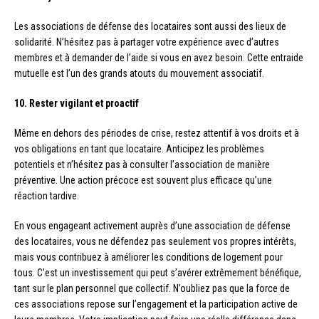
Les associations de défense des locataires sont aussi des lieux de
solidarité. N’hésitez pas à partager votre expérience avec d’autres
membres et à demander de l’aide si vous en avez besoin. Cette entraide
mutuelle est l’un des grands atouts du mouvement associatif.
10. Rester vigilant et proactif
Même en dehors des périodes de crise, restez attentif à vos droits et à
vos obligations en tant que locataire. Anticipez les problèmes
potentiels et n’hésitez pas à consulter l’association de manière
préventive. Une action précoce est souvent plus efficace qu’une
réaction tardive.
En vous engageant activement auprès d’une association de défense
des locataires, vous ne défendez pas seulement vos propres intérêts,
mais vous contribuez à améliorer les conditions de logement pour
tous. C’est un investissement qui peut s’avérer extrêmement bénéfique,
tant sur le plan personnel que collectif. N’oubliez pas que la force de
ces associations repose sur l’engagement et la participation active de