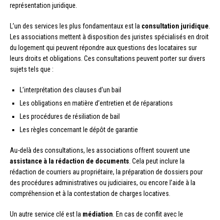
représentation juridique.
L’un des services les plus fondamentaux est la
consultation juridique
.
Les associations mettent à disposition des juristes spécialisés en droit
du logement qui peuvent répondre aux questions des locataires sur
leurs droits et obligations. Ces consultations peuvent porter sur divers
sujets tels que :
L’interprétation des clauses d’un bail
Les obligations en matière d’entretien et de réparations
Les procédures de résiliation de bail
Les règles concernant le dépôt de garantie
Au-delà des consultations, les associations offrent souvent une
assistance à la rédaction de documents
. Cela peut inclure la
rédaction de courriers au propriétaire, la préparation de dossiers pour
des procédures administratives ou judiciaires, ou encore l’aide à la
compréhension et à la contestation de charges locatives.
Un autre service clé est la
médiation
. En cas de conflit avec le