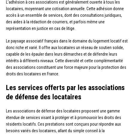
L’adhésion à ces associations est généralement ouverte à tous les
locataires, moyennant une cotisation annuelle. Cette adhésion donne
accès à un ensemble de services, dont des consultations juridiques,
des aides à la rédaction de courriers, et parfois même une
représentation en justice en cas de litige.
Le paysage associatif français dans le domaine du logement locatif est
donc riche et varié. Il offre aux locataires un réseau de soutien solide,
capable de les épauler dans leurs démarches et de défendre leurs
intérêts à différents niveaux. Cette diversité et cette complémentarité
des associations constituent une force majeure pour la protection des
droits des locataires en France.
Les services offerts par les associations
de défense des locataires
Les associations de défense des locataires proposent une gamme
étendue de services visant à protéger et à promouvoir les droits des
résidents locatifs. Ces prestations sont conçues pour répondre aux
besoins variés des locataires, allant du simple conseil à la