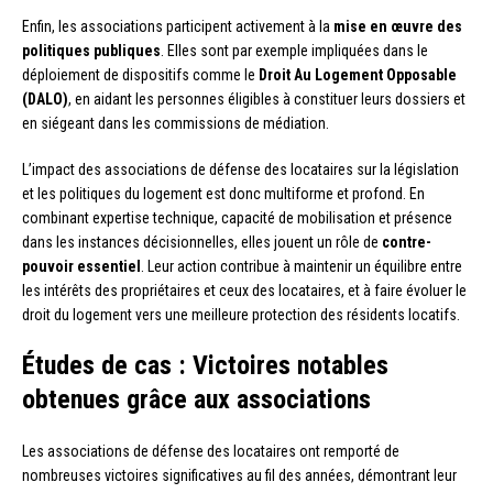
Enfin, les associations participent activement à la
mise en œuvre des
politiques publiques
. Elles sont par exemple impliquées dans le
déploiement de dispositifs comme le
Droit Au Logement Opposable
(DALO)
, en aidant les personnes éligibles à constituer leurs dossiers et
en siégeant dans les commissions de médiation.
L’impact des associations de défense des locataires sur la législation
et les politiques du logement est donc multiforme et profond. En
combinant expertise technique, capacité de mobilisation et présence
dans les instances décisionnelles, elles jouent un rôle de
contre-
pouvoir essentiel
. Leur action contribue à maintenir un équilibre entre
les intérêts des propriétaires et ceux des locataires, et à faire évoluer le
droit du logement vers une meilleure protection des résidents locatifs.
Études de cas : Victoires notables
obtenues grâce aux associations
Les associations de défense des locataires ont remporté de
nombreuses victoires significatives au fil des années, démontrant leur