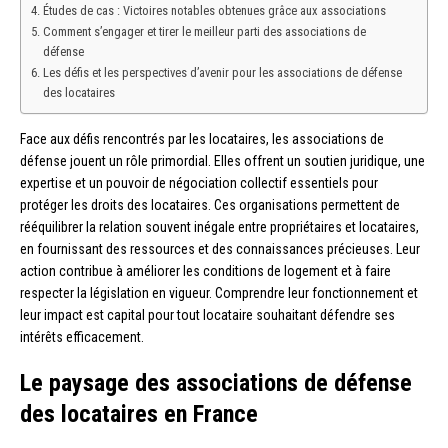
Études de cas : Victoires notables obtenues grâce aux associations
Comment s’engager et tirer le meilleur parti des associations de
défense
Les défis et les perspectives d’avenir pour les associations de défense
des locataires
Face aux défis rencontrés par les locataires, les associations de
défense jouent un rôle primordial. Elles offrent un soutien juridique, une
expertise et un pouvoir de négociation collectif essentiels pour
protéger les droits des locataires. Ces organisations permettent de
rééquilibrer la relation souvent inégale entre propriétaires et locataires,
en fournissant des ressources et des connaissances précieuses. Leur
action contribue à améliorer les conditions de logement et à faire
respecter la législation en vigueur. Comprendre leur fonctionnement et
leur impact est capital pour tout locataire souhaitant défendre ses
intérêts efficacement.
Le paysage des associations de défense
des locataires en France