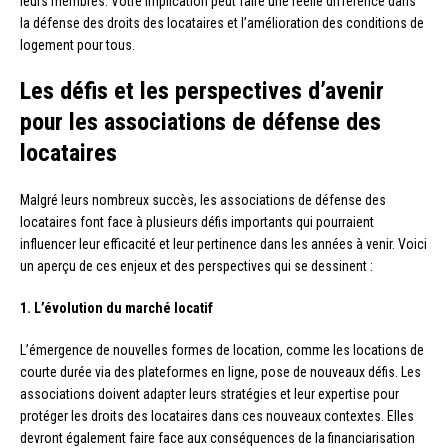
leurs membres. Votre implication peut faire une réelle différence dans
la défense des droits des locataires et l’amélioration des conditions de
logement pour tous.
Les défis et les perspectives d’avenir
pour les associations de défense des
locataires
Malgré leurs nombreux succès, les associations de défense des
locataires font face à plusieurs défis importants qui pourraient
influencer leur efficacité et leur pertinence dans les années à venir. Voici
un aperçu de ces enjeux et des perspectives qui se dessinent :
1. L’évolution du marché locatif
L’émergence de nouvelles formes de location, comme les locations de
courte durée via des plateformes en ligne, pose de nouveaux défis. Les
associations doivent adapter leurs stratégies et leur expertise pour
protéger les droits des locataires dans ces nouveaux contextes. Elles
devront également faire face aux conséquences de la financiarisation