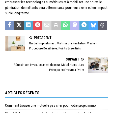
embrasser les technologies numériques et à mobiliser une nouvelle
génération de militants sera déterminante pour leur avenir et leur impact
sur le long terme.
PRÉCÉDENT
Guide Propriétaires : Maîtrisez la Résiliation Visale –
Procédure Détaillée et Points Essentiels
SUIVANT
Réussir son Investissement dans un Mobil-Home : Les
Principales Erreurs à Éviter
ARTICLES RÉCENTS
Comment trouver une mutuelle pas cher pour votre projet immo