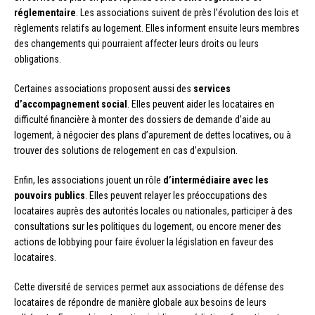
réglementaire
. Les associations suivent de près l’évolution des lois et
règlements relatifs au logement. Elles informent ensuite leurs membres
des changements qui pourraient affecter leurs droits ou leurs
obligations.
Certaines associations proposent aussi des
services
d’accompagnement social
. Elles peuvent aider les locataires en
difficulté financière à monter des dossiers de demande d’aide au
logement, à négocier des plans d’apurement de dettes locatives, ou à
trouver des solutions de relogement en cas d’expulsion.
Enfin, les associations jouent un rôle
d’intermédiaire avec les
pouvoirs publics
. Elles peuvent relayer les préoccupations des
locataires auprès des autorités locales ou nationales, participer à des
consultations sur les politiques du logement, ou encore mener des
actions de lobbying pour faire évoluer la législation en faveur des
locataires.
Cette diversité de services permet aux associations de défense des
locataires de répondre de manière globale aux besoins de leurs