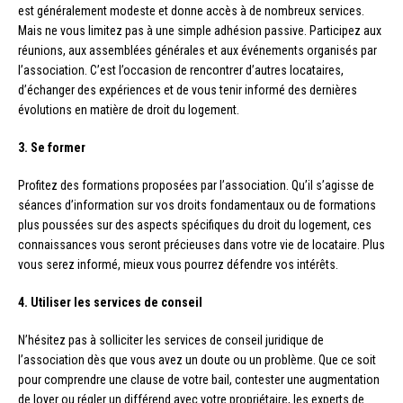
est généralement modeste et donne accès à de nombreux services.
Mais ne vous limitez pas à une simple adhésion passive. Participez aux
réunions, aux assemblées générales et aux événements organisés par
l’association. C’est l’occasion de rencontrer d’autres locataires,
d’échanger des expériences et de vous tenir informé des dernières
évolutions en matière de droit du logement.
3. Se former
Profitez des formations proposées par l’association. Qu’il s’agisse de
séances d’information sur vos droits fondamentaux ou de formations
plus poussées sur des aspects spécifiques du droit du logement, ces
connaissances vous seront précieuses dans votre vie de locataire. Plus
vous serez informé, mieux vous pourrez défendre vos intérêts.
4. Utiliser les services de conseil
N’hésitez pas à solliciter les services de conseil juridique de
l’association dès que vous avez un doute ou un problème. Que ce soit
pour comprendre une clause de votre bail, contester une augmentation
de loyer ou régler un différend avec votre propriétaire, les experts de