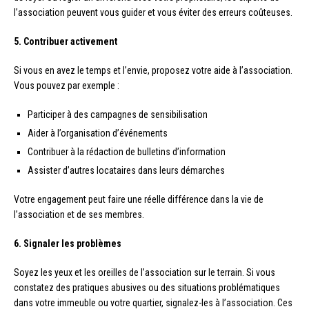
l’association peuvent vous guider et vous éviter des erreurs coûteuses.
5. Contribuer activement
Si vous en avez le temps et l’envie, proposez votre aide à l’association.
Vous pouvez par exemple :
Participer à des campagnes de sensibilisation
Aider à l’organisation d’événements
Contribuer à la rédaction de bulletins d’information
Assister d’autres locataires dans leurs démarches
Votre engagement peut faire une réelle différence dans la vie de
l’association et de ses membres.
6. Signaler les problèmes
Soyez les yeux et les oreilles de l’association sur le terrain. Si vous
constatez des pratiques abusives ou des situations problématiques
dans votre immeuble ou votre quartier, signalez-les à l’association. Ces