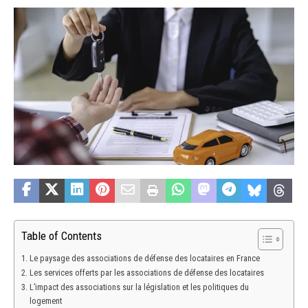
Table of Contents
Le paysage des associations de défense des locataires en France
Les services offerts par les associations de défense des locataires
L’impact des associations sur la législation et les politiques du
logement