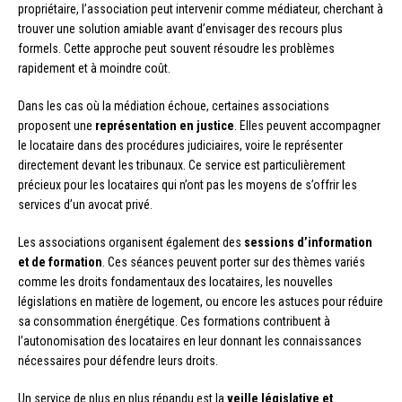
propriétaire, l’association peut intervenir comme médiateur, cherchant à
trouver une solution amiable avant d’envisager des recours plus
formels. Cette approche peut souvent résoudre les problèmes
rapidement et à moindre coût.
Dans les cas où la médiation échoue, certaines associations
proposent une
représentation en justice
. Elles peuvent accompagner
le locataire dans des procédures judiciaires, voire le représenter
directement devant les tribunaux. Ce service est particulièrement
précieux pour les locataires qui n’ont pas les moyens de s’offrir les
services d’un avocat privé.
Les associations organisent également des
sessions d’information
et de formation
. Ces séances peuvent porter sur des thèmes variés
comme les droits fondamentaux des locataires, les nouvelles
législations en matière de logement, ou encore les astuces pour réduire
sa consommation énergétique. Ces formations contribuent à
l’autonomisation des locataires en leur donnant les connaissances
nécessaires pour défendre leurs droits.
Un service de plus en plus répandu est la
veille législative et