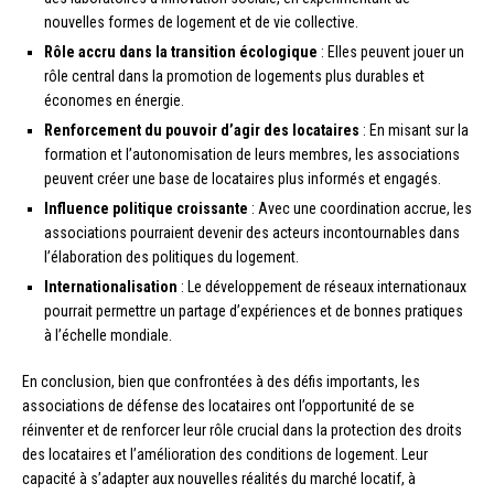
nouvelles formes de logement et de vie collective.
Rôle accru dans la transition écologique
: Elles peuvent jouer un
rôle central dans la promotion de logements plus durables et
économes en énergie.
Renforcement du pouvoir d’agir des locataires
: En misant sur la
formation et l’autonomisation de leurs membres, les associations
peuvent créer une base de locataires plus informés et engagés.
Influence politique croissante
: Avec une coordination accrue, les
associations pourraient devenir des acteurs incontournables dans
l’élaboration des politiques du logement.
Internationalisation
: Le développement de réseaux internationaux
pourrait permettre un partage d’expériences et de bonnes pratiques
à l’échelle mondiale.
En conclusion, bien que confrontées à des défis importants, les
associations de défense des locataires ont l’opportunité de se
réinventer et de renforcer leur rôle crucial dans la protection des droits
des locataires et l’amélioration des conditions de logement. Leur
capacité à s’adapter aux nouvelles réalités du marché locatif, à