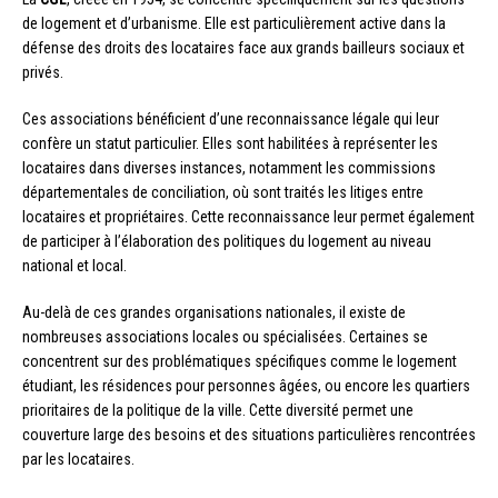
de logement et d’urbanisme. Elle est particulièrement active dans la
défense des droits des locataires face aux grands bailleurs sociaux et
privés.
Ces associations bénéficient d’une reconnaissance légale qui leur
confère un statut particulier. Elles sont habilitées à représenter les
locataires dans diverses instances, notamment les commissions
départementales de conciliation, où sont traités les litiges entre
locataires et propriétaires. Cette reconnaissance leur permet également
de participer à l’élaboration des politiques du logement au niveau
national et local.
Au-delà de ces grandes organisations nationales, il existe de
nombreuses associations locales ou spécialisées. Certaines se
concentrent sur des problématiques spécifiques comme le logement
étudiant, les résidences pour personnes âgées, ou encore les quartiers
prioritaires de la politique de la ville. Cette diversité permet une
couverture large des besoins et des situations particulières rencontrées
par les locataires.