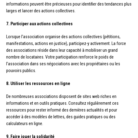
informations peuvent être précieuses pour identifier des tendances plus
larges et lancer des actions collectives.
7. Participer aux actions collectives
Lorsque l’association organise des actions collectives (pétitions,
manifestations, actions en justice), participez-y activement. La force
des associations réside dans leur capacité à mobiliser un grand
nombre de locataires. Votre participation renforce le poids de
l’association dans ses négociations avec les propriétaires ou les
pouvoirs publics.
8. Utiliser les ressources en ligne
De nombreuses associations disposent de sites web riches en
informations et en outils pratiques. Consultez régulièrement ces
ressources pour rester informé des dernières actualités et pour
accéder à des modèles de lettres, des guides pratiques ou des
calculateurs en ligne.
9. Faire jouer la solidarité