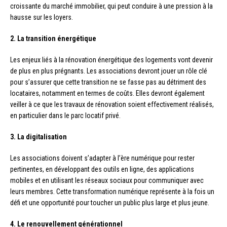
croissante du marché immobilier, qui peut conduire à une pression à la
hausse sur les loyers.
2. La transition énergétique
Les enjeux liés à la rénovation énergétique des logements vont devenir
de plus en plus prégnants. Les associations devront jouer un rôle clé
pour s’assurer que cette transition ne se fasse pas au détriment des
locataires, notamment en termes de coûts. Elles devront également
veiller à ce que les travaux de rénovation soient effectivement réalisés,
en particulier dans le parc locatif privé.
3. La digitalisation
Les associations doivent s’adapter à l’ère numérique pour rester
pertinentes, en développant des outils en ligne, des applications
mobiles et en utilisant les réseaux sociaux pour communiquer avec
leurs membres. Cette transformation numérique représente à la fois un
défi et une opportunité pour toucher un public plus large et plus jeune.
4. Le renouvellement générationnel