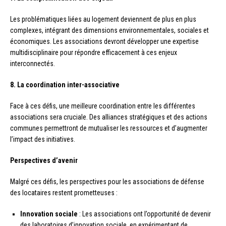
Les problématiques liées au logement deviennent de plus en plus
complexes, intégrant des dimensions environnementales, sociales et
économiques. Les associations devront développer une expertise
multidisciplinaire pour répondre efficacement à ces enjeux
interconnectés.
8. La coordination inter-associative
Face à ces défis, une meilleure coordination entre les différentes
associations sera cruciale. Des alliances stratégiques et des actions
communes permettront de mutualiser les ressources et d’augmenter
l’impact des initiatives.
Perspectives d’avenir
Malgré ces défis, les perspectives pour les associations de défense
des locataires restent prometteuses :
Innovation sociale
: Les associations ont l’opportunité de devenir
des laboratoires d’innovation sociale, en expérimentant de