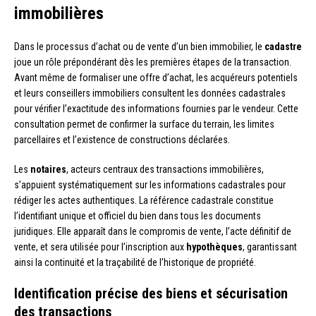
immobilières
Dans le processus d’achat ou de vente d’un bien immobilier, le
cadastre
joue un rôle prépondérant dès les premières étapes de la transaction.
Avant même de formaliser une offre d’achat, les acquéreurs potentiels
et leurs conseillers immobiliers consultent les données cadastrales
pour vérifier l’exactitude des informations fournies par le vendeur. Cette
consultation permet de confirmer la surface du terrain, les limites
parcellaires et l’existence de constructions déclarées.
Les
notaires
, acteurs centraux des transactions immobilières,
s’appuient systématiquement sur les informations cadastrales pour
rédiger les actes authentiques. La référence cadastrale constitue
l’identifiant unique et officiel du bien dans tous les documents
juridiques. Elle apparaît dans le compromis de vente, l’acte définitif de
vente, et sera utilisée pour l’inscription aux
hypothèques
, garantissant
ainsi la continuité et la traçabilité de l’historique de propriété.
Identification précise des biens et sécurisation
des transactions