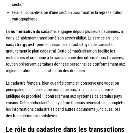
section
Feuille : sous-division d’une section pour faciliter la représentation
cartographique
La
numérisation
du cadastre, engagée depuis plusieurs décennies, a
considérablement transformé son accessibilité. Le service en ligne
cadastre.gouv.fr
permet désormais à tout citoyen de consulter
gratuitement le plan cadastral. Cette dématérialisation facilite les
recherches et contribue à la transparence des informations foncières,
tout en préservant certaines données personnelles conformément aux
réglementations sur la protection des données.
Le cadastre français, bien que très complet, conserve une vocation
principalement fiscale et ne constitue pas, à lui seul, une preuve
juridique de propriété – contrairement aux systèmes de certains pays
voisins. Cette particularité du système français nécessite de compléter
les informations cadastrales par d’autres documents juridiques lors
des transactions immobilières.
Le rôle du cadastre dans les transactions