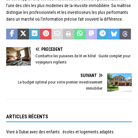
l’une des clés les plus modernes de la réussite immobilière. Sa maîtrise
distingue les professionnels et les investisseurs les plus performants
dans un marché où l’information précise fait souvent la différence.
PRÉCÉDENT
Combattre les punaises de lit en hôtel : Guide complet pour
voyageurs vigilants
SUIVANT
Le budget optimal pour votre premier investissement
immobilier
ARTICLES RÉCENTS
Vivre à Dubai avec des enfants : écoles et logements adaptés