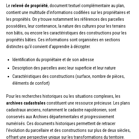
Le
relevé de propriété
, document textuel complémentaire au plan,
contient une multitude d’informations codifiées sur les propriétaires et
les propriétés. On y trouve notamment les références des parcelles
possédées, leur contenance, la nature des cultures pour les terrains
non bâtis, ou encore les caractéristiques des constructions pour les
propriétés bâties. Ces informations sont organisées en sections
distinctes qu’il convient d’apprendre à décrypter.
Identification du propriétaire et de son adresse
Description des parcelles avec leur superficie et leur nature
Caractéristiques des constructions (surface, nombre de pièces,
éléments de confort)
Pour les recherches historiques ou les situations complexes, les
archives cadastrales
constituent une ressource précieuse. Les plans
cadastraux anciens, notamment le cadastre napoléonien, sont
conservés aux Archives départementales et progressivement
numérisés. Ces documents historiques permettent de retracer
l’évolution du parcellaire et des constructions sur plus de deux siècles,
offrant une perspective unique sur les transformations du territoire.