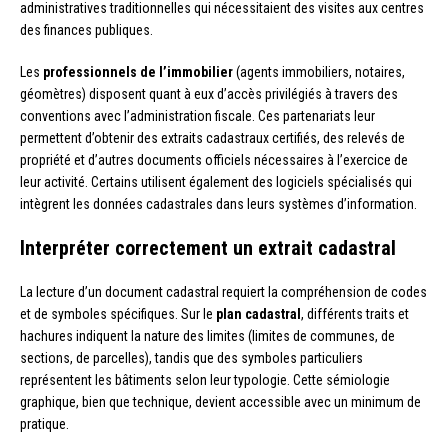
administratives traditionnelles qui nécessitaient des visites aux centres
des finances publiques.
Les
professionnels de l’immobilier
(agents immobiliers, notaires,
géomètres) disposent quant à eux d’accès privilégiés à travers des
conventions avec l’administration fiscale. Ces partenariats leur
permettent d’obtenir des extraits cadastraux certifiés, des relevés de
propriété et d’autres documents officiels nécessaires à l’exercice de
leur activité. Certains utilisent également des logiciels spécialisés qui
intègrent les données cadastrales dans leurs systèmes d’information.
Interpréter correctement un extrait cadastral
La lecture d’un document cadastral requiert la compréhension de codes
et de symboles spécifiques. Sur le
plan cadastral
, différents traits et
hachures indiquent la nature des limites (limites de communes, de
sections, de parcelles), tandis que des symboles particuliers
représentent les bâtiments selon leur typologie. Cette sémiologie
graphique, bien que technique, devient accessible avec un minimum de
pratique.