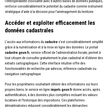
l’interopérabilité croissante avec d’autres bases de données publiques,
renforce considérablement le potentiel du cadastre comme instrument
stratégique d’aide à la décision pour l’aménagement du territoire.
Accéder et exploiter efficacement les
données cadastrales
L’accès aux informations du
cadastre
s’est considérablement simplifié
grâce à la numérisation et à la mise en ligne des données. Le portail
cadastre.gouv.fr
, service officiel de l’administration fiscale, permet à
tout citoyen de consulter gratuitement le plan cadastral et d’obtenir des
extraits cartographiques. Cette interface intuitive offre des
fonctionnalités de recherche par adresse, référence cadastrale ou
navigation cartographique.
Pour les propriétaires souhaitant obtenir des informations sur leurs
propres biens, le service en ligne
impots.gouv.fr
donne accès, après
authentification, à des données plus complètes incluant les valeurs
locatives et l’historique des impositions. Ces plateformes
dématérialisées réduisent considérablement les démarches