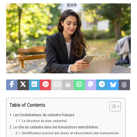
Table of Contents
Les fondamentaux du cadastre français
La structure du plan cadastral
Le rôle du cadastre dans les transactions immobilières
Identification précise des biens et sécurisation des transactions