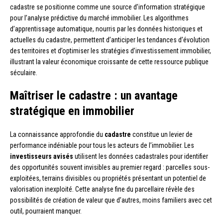
cadastre se positionne comme une source d’information stratégique
pour l’analyse prédictive du marché immobilier. Les algorithmes
d’apprentissage automatique, nourris par les données historiques et
actuelles du cadastre, permettent d’anticiper les tendances d’évolution
des territoires et d’optimiser les stratégies d’investissement immobilier,
illustrant la valeur économique croissante de cette ressource publique
séculaire.
Maîtriser le cadastre : un avantage
stratégique en immobilier
La connaissance approfondie du
cadastre
constitue un levier de
performance indéniable pour tous les acteurs de l’immobilier. Les
investisseurs avisés
utilisent les données cadastrales pour identifier
des opportunités souvent invisibles au premier regard : parcelles sous-
exploitées, terrains divisibles ou propriétés présentant un potentiel de
valorisation inexploité. Cette analyse fine du parcellaire révèle des
possibilités de création de valeur que d’autres, moins familiers avec cet
outil, pourraient manquer.