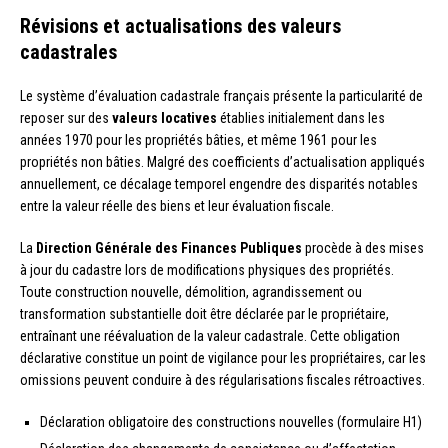
Révisions et actualisations des valeurs
cadastrales
Le système d’évaluation cadastrale français présente la particularité de
reposer sur des
valeurs locatives
établies initialement dans les
années 1970 pour les propriétés bâties, et même 1961 pour les
propriétés non bâties. Malgré des coefficients d’actualisation appliqués
annuellement, ce décalage temporel engendre des disparités notables
entre la valeur réelle des biens et leur évaluation fiscale.
La
Direction Générale des Finances Publiques
procède à des mises
à jour du cadastre lors de modifications physiques des propriétés.
Toute construction nouvelle, démolition, agrandissement ou
transformation substantielle doit être déclarée par le propriétaire,
entraînant une réévaluation de la valeur cadastrale. Cette obligation
déclarative constitue un point de vigilance pour les propriétaires, car les
omissions peuvent conduire à des régularisations fiscales rétroactives.
Déclaration obligatoire des constructions nouvelles (formulaire H1)