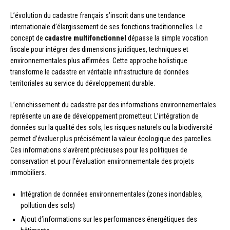
L’évolution du cadastre français s’inscrit dans une tendance
internationale d’élargissement de ses fonctions traditionnelles. Le
concept de
cadastre multifonctionnel
dépasse la simple vocation
fiscale pour intégrer des dimensions juridiques, techniques et
environnementales plus affirmées. Cette approche holistique
transforme le cadastre en véritable infrastructure de données
territoriales au service du développement durable.
L’enrichissement du cadastre par des informations environnementales
représente un axe de développement prometteur. L’intégration de
données sur la qualité des sols, les risques naturels ou la biodiversité
permet d’évaluer plus précisément la valeur écologique des parcelles.
Ces informations s’avèrent précieuses pour les politiques de
conservation et pour l’évaluation environnementale des projets
immobiliers.
Intégration de données environnementales (zones inondables,
pollution des sols)
Ajout d’informations sur les performances énergétiques des