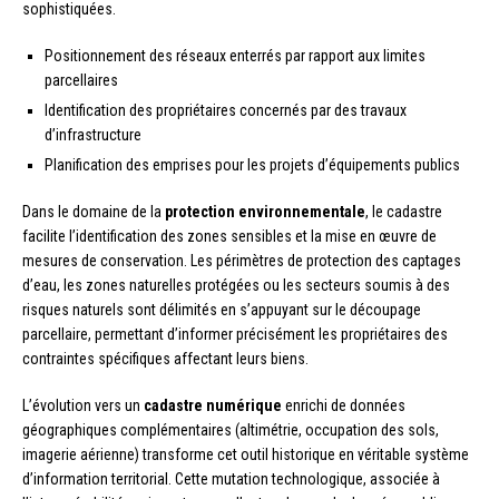
sophistiquées.
Positionnement des réseaux enterrés par rapport aux limites
parcellaires
Identification des propriétaires concernés par des travaux
d’infrastructure
Planification des emprises pour les projets d’équipements publics
Dans le domaine de la
protection environnementale
, le cadastre
facilite l’identification des zones sensibles et la mise en œuvre de
mesures de conservation. Les périmètres de protection des captages
d’eau, les zones naturelles protégées ou les secteurs soumis à des
risques naturels sont délimités en s’appuyant sur le découpage
parcellaire, permettant d’informer précisément les propriétaires des
contraintes spécifiques affectant leurs biens.
L’évolution vers un
cadastre numérique
enrichi de données
géographiques complémentaires (altimétrie, occupation des sols,
imagerie aérienne) transforme cet outil historique en véritable système
d’information territorial. Cette mutation technologique, associée à