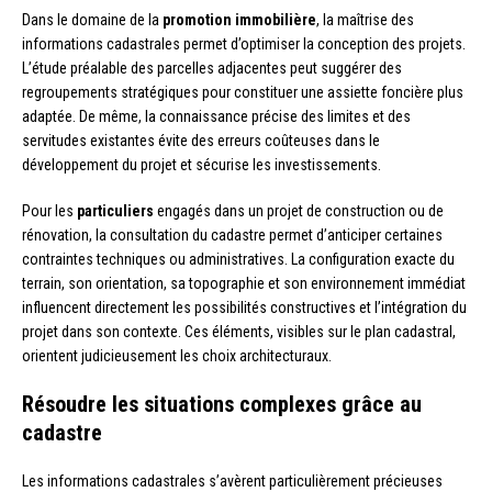
Dans le domaine de la
promotion immobilière
, la maîtrise des
informations cadastrales permet d’optimiser la conception des projets.
L’étude préalable des parcelles adjacentes peut suggérer des
regroupements stratégiques pour constituer une assiette foncière plus
adaptée. De même, la connaissance précise des limites et des
servitudes existantes évite des erreurs coûteuses dans le
développement du projet et sécurise les investissements.
Pour les
particuliers
engagés dans un projet de construction ou de
rénovation, la consultation du cadastre permet d’anticiper certaines
contraintes techniques ou administratives. La configuration exacte du
terrain, son orientation, sa topographie et son environnement immédiat
influencent directement les possibilités constructives et l’intégration du
projet dans son contexte. Ces éléments, visibles sur le plan cadastral,
orientent judicieusement les choix architecturaux.
Résoudre les situations complexes grâce au
cadastre
Les informations cadastrales s’avèrent particulièrement précieuses