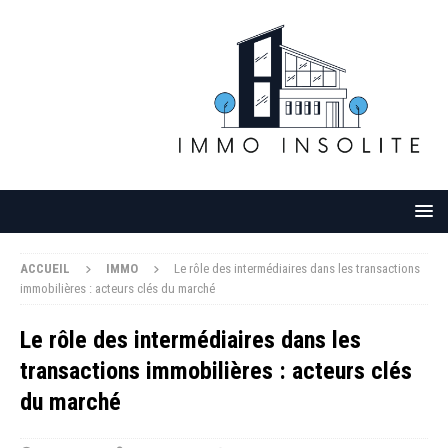
ACCUEIL
IMMO
Le rôle des intermédiaires dans les transactions
immobilières : acteurs clés du marché
Le rôle des intermédiaires dans les
transactions immobilières : acteurs clés
du marché