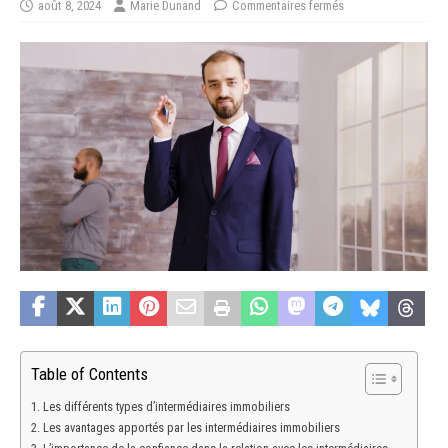
août 8, 2024
Marie Dunand
Commentaires fermés
Table of Contents
Les différents types d’intermédiaires immobiliers
Les avantages apportés par les intermédiaires immobiliers