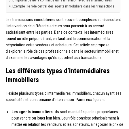
L’importance de la confiance dans la relation avec les intermédiaires
Exemple : le rôle central des agents immobiliers dans les transactions
Les transactions immobilières sont souvent complexes et nécessitent
l’intervention de différents acteurs pour parvenir à un accord
satisfaisant entre les parties. Dans ce contexte, les intermédiaires
jouent un rôle prépondérant, en facilitant la communication et la
négociation entre vendeurs et acheteurs. Cet article se propose
d’explorer le rôle de ces professionnels dans le secteur immobilier et
d’examiner les avantages qu’ils apportent aux transactions.
Les différents types d’intermédiaires
immobiliers
Il existe plusieurs types d’intermédiaires immobiliers, chacun ayant ses
spécificités et son domaine d’intervention. Parmi eux figurent :
Les agents immobiliers
: ils sont mandatés par les propriétaires
pour vendre ou louer leur bien. Leur rôle consiste principalement à
mettre en relation les vendeurs et les acheteurs, à négocier le prix de