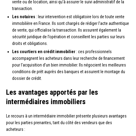
vente ou de location, ainsi qu’à assurer le suivi administratif de la
transaction.
Les notaires
: leur intervention est obligatoire lors de toute vente
immobilière en France. Ils sont chargés de rédiger l’acte authentique
de vente, qui officialise la transaction. Ils assurent également la
sécurité juridique de l’opération et conseillent les parties sur leurs
droits et obligations.
Les courtiers en crédit immobilier
: ces professionnels
accompagnent les acheteurs dans leur recherche de financement
pour l’acquisition d’un bien immobilier. Ils négocient les meilleures
conditions de prêt auprès des banques et assurent le montage du
dossier de crédit.
Les avantages apportés par les
intermédiaires immobiliers
Le recours à un intermédiaire immobilier présente plusieurs avantages
pour les parties prenantes, tant du côté des vendeurs que des
acheteurs :