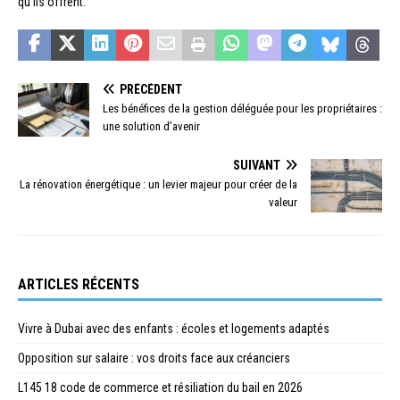
qu’ils offrent.
PRÉCÉDENT
Les bénéfices de la gestion déléguée pour les propriétaires :
une solution d’avenir
SUIVANT
La rénovation énergétique : un levier majeur pour créer de la
valeur
ARTICLES RÉCENTS
Vivre à Dubai avec des enfants : écoles et logements adaptés
Opposition sur salaire : vos droits face aux créanciers
L145 18 code de commerce et résiliation du bail en 2026