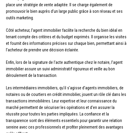
place une stratégie de vente adaptée. Il se charge également de
promouvoir le bien auprès d’un large public grâce à son réseau et ses
outils marketing.
Côté acheteur, l’agent immobilier facilite la recherche du bien idéal en
tenant compte des critères et du budget exprimés. Il organise les visites
et fournit des informations précises sur chaque bien, permettant ainsi à
l’acheteur de prendre une décision éclairée.
Enfin, lors de la signature de l’acte authentique chez le notaire, l’agent
immobilier assure un suivi administratif rigoureux et veille au bon
déroulement de la transaction.
Les intermédiaires immobiliers, qu’il s’agisse d’agents immobiliers, de
notaires ou de courtiers en crédit immobilier, jouent un rôle clé dans les
transactions immobilières. Leur expertise et leur connaissance du
marché permettent de sécuriser les opérations et d’en assurer la
réussite pour toutes les parties impliquées. La confiance et la
transparence sont des éléments essentiels pour garantir une relation
sereine avec ces professionnels et profiter pleinement des avantages