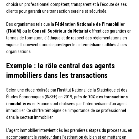
choisir un professionnel compétent, transparent et à l’écoute de ses
clients pour garantir une transaction sereine et sécurisée.
Des organismes tels que la
Fédération Nationale de l’Immobilier
(FNAIM)
ou le
Conseil Supérieur du Notariat
offrent des garanties en
termes de formation, d’éthique et de respect des réglementations en
vigueur. Il convient donc de privilégier les intermédiaires affiliés à ces
organisations.
Exemple : le rôle central des agents
immobiliers dans les transactions
Selon une étude réalisée par l’Institut National de la Statistique et des
Études Économiques (INSEE) en 2019, près de
70% des transactions
immobilières
en France sont réalisées par l’intermédiaire d’un agent
immobilier. Ce chiffre témoigne de l’importance de ce professionnel
dans le secteur immobilier.
L’agent immobilier intervient dès les premières étapes du processus, en
accompagnant le vendeur dans l’estimation du bien et en mettant en