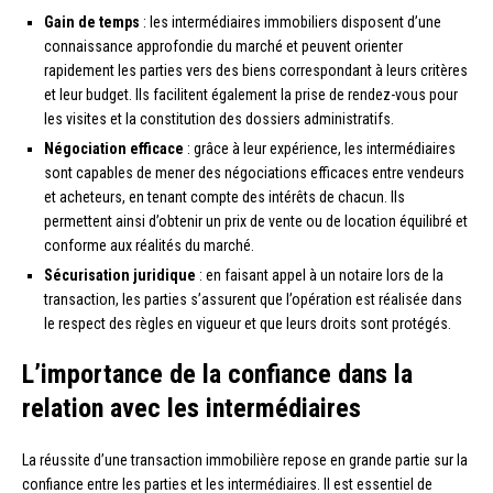
Gain de temps
: les intermédiaires immobiliers disposent d’une
connaissance approfondie du marché et peuvent orienter
rapidement les parties vers des biens correspondant à leurs critères
et leur budget. Ils facilitent également la prise de rendez-vous pour
les visites et la constitution des dossiers administratifs.
Négociation efficace
: grâce à leur expérience, les intermédiaires
sont capables de mener des négociations efficaces entre vendeurs
et acheteurs, en tenant compte des intérêts de chacun. Ils
permettent ainsi d’obtenir un prix de vente ou de location équilibré et
conforme aux réalités du marché.
Sécurisation juridique
: en faisant appel à un notaire lors de la
transaction, les parties s’assurent que l’opération est réalisée dans
le respect des règles en vigueur et que leurs droits sont protégés.
L’importance de la confiance dans la
relation avec les intermédiaires
La réussite d’une transaction immobilière repose en grande partie sur la
confiance entre les parties et les intermédiaires. Il est essentiel de