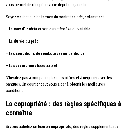
vous permet de récupérer votre dépôt de garantie.
Soyez vigilant sur les termes du contrat de prêt, notamment :
– Le
taux d’intérêt
et son caractère fixe ou variable
– La
durée du prêt
– Les
conditions de remboursement anticipé
– Les
assurances
liées au prêt
N’hésitez pas à comparer plusieurs offres et à négocier avec les
banques. Un courtier peut vous aider à obtenir les meilleures
conditions.
La copropriété : des règles spécifiques à
connaître
Si vous achetez un bien en
copropriété
, des règles supplémentaires