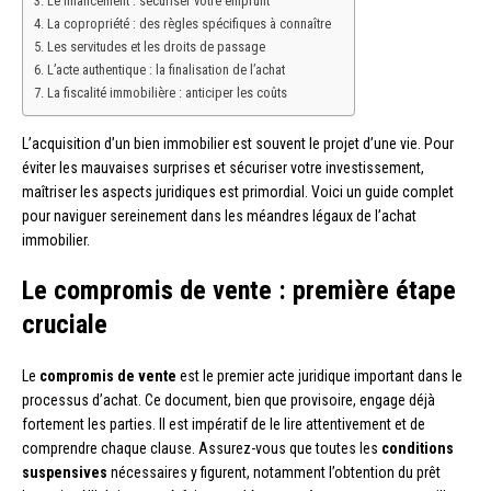
Le financement : sécuriser votre emprunt
La copropriété : des règles spécifiques à connaître
Les servitudes et les droits de passage
L’acte authentique : la finalisation de l’achat
La fiscalité immobilière : anticiper les coûts
L’acquisition d’un bien immobilier est souvent le projet d’une vie. Pour
éviter les mauvaises surprises et sécuriser votre investissement,
maîtriser les aspects juridiques est primordial. Voici un guide complet
pour naviguer sereinement dans les méandres légaux de l’achat
immobilier.
Le compromis de vente : première étape
cruciale
Le
compromis de vente
est le premier acte juridique important dans le
processus d’achat. Ce document, bien que provisoire, engage déjà
fortement les parties. Il est impératif de le lire attentivement et de
comprendre chaque clause. Assurez-vous que toutes les
conditions
suspensives
nécessaires y figurent, notamment l’obtention du prêt