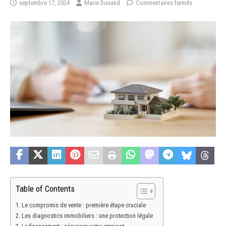
septembre 17, 2024
Marie Dunand
Commentaires fermés
Table of Contents
Le compromis de vente : première étape cruciale
Les diagnostics immobiliers : une protection légale