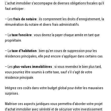
L’achat immobilier s’accompagne de diverses obligations fiscales qu’il
faut anticiper :
– Les
frais de notaire
: ils comprennent les droits d’enregistrement, la
rémunération du notaire et divers frais administratifs.
– La
taxe foncière
: vous devrez la payer chaque année en tant que
propriétaire.
– La
taxe d’habitation
: bien qu’en cours de suppression pour les
résidences principales, elle peut encore s’appliquer dans certains cas.
– Les
plus-values immobilières
: si vous revendez le bien plus tard,
vous pourriez être soumis à cette taxe, sauf s’il s’agit de votre
résidence principale.
Intégrez ces coûts dans votre budget global pour éviter les mauvaises
surprises.
Maîtriser ces aspects juridiques vous permettra d’aborder votre projet
d’achat immobilier avec sérénité et de sécuriser votre investissement