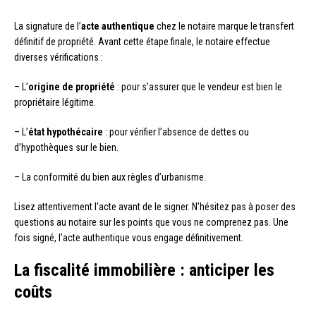
La signature de l’
acte authentique
chez le notaire marque le transfert
définitif de propriété. Avant cette étape finale, le notaire effectue
diverses vérifications :
– L’
origine de propriété
: pour s’assurer que le vendeur est bien le
propriétaire légitime.
– L’
état hypothécaire
: pour vérifier l’absence de dettes ou
d’hypothèques sur le bien.
– La conformité du bien aux règles d’urbanisme.
Lisez attentivement l’acte avant de le signer. N’hésitez pas à poser des
questions au notaire sur les points que vous ne comprenez pas. Une
fois signé, l’acte authentique vous engage définitivement.
La fiscalité immobilière : anticiper les
coûts