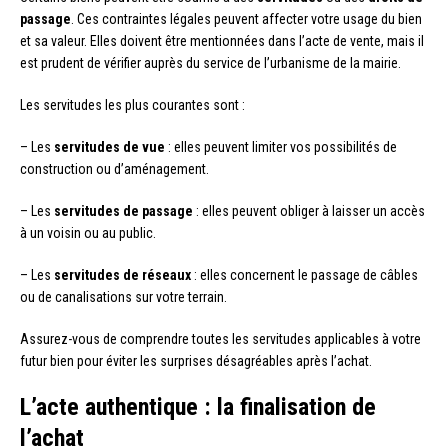
passage
. Ces contraintes légales peuvent affecter votre usage du bien
et sa valeur. Elles doivent être mentionnées dans l’acte de vente, mais il
est prudent de vérifier auprès du service de l’urbanisme de la mairie.
Les servitudes les plus courantes sont :
– Les
servitudes de vue
: elles peuvent limiter vos possibilités de
construction ou d’aménagement.
– Les
servitudes de passage
: elles peuvent obliger à laisser un accès
à un voisin ou au public.
– Les
servitudes de réseaux
: elles concernent le passage de câbles
ou de canalisations sur votre terrain.
Assurez-vous de comprendre toutes les servitudes applicables à votre
futur bien pour éviter les surprises désagréables après l’achat.
L’acte authentique : la finalisation de
l’achat