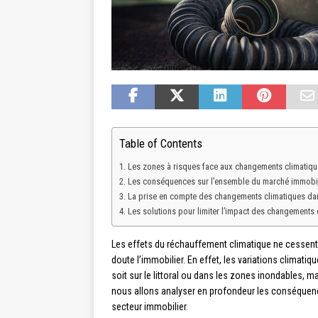
Table of Contents
Les zones à risques face aux changements climatiqu
Les conséquences sur l’ensemble du marché immobil
La prise en compte des changements climatiques dan
Les solutions pour limiter l’impact des changements 
Les effets du réchauffement climatique ne cessent d
doute l’immobilier. En effet, les variations climatiq
soit sur le littoral ou dans les zones inondables, 
nous allons analyser en profondeur les conséquenc
secteur immobilier.