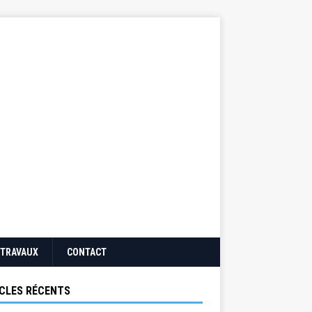
TRAVAUX
CONTACT
CLES RÉCENTS