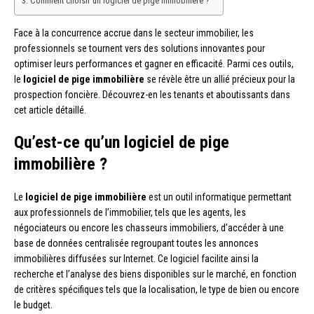
Comment choisir un logiciel de pige immobilière ?
Face à la concurrence accrue dans le secteur immobilier, les
professionnels se tournent vers des solutions innovantes pour
optimiser leurs performances et gagner en efficacité. Parmi ces outils,
le
logiciel de pige immobilière
se révèle être un allié précieux pour la
prospection foncière. Découvrez-en les tenants et aboutissants dans
cet article détaillé.
Qu’est-ce qu’un logiciel de pige
immobilière ?
Le
logiciel de pige immobilière
est un outil informatique permettant
aux professionnels de l’immobilier, tels que les agents, les
négociateurs ou encore les chasseurs immobiliers, d’accéder à une
base de données centralisée regroupant toutes les annonces
immobilières diffusées sur Internet. Ce logiciel facilite ainsi la
recherche et l’analyse des biens disponibles sur le marché, en fonction
de critères spécifiques tels que la localisation, le type de bien ou encore
le budget.