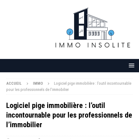
ACCUEIL
IMMO
Logiciel pige immobilière : l’outil incontournable
pour les professionnels de l’immobilier
Logiciel pige immobilière : l’outil
incontournable pour les professionnels de
l’immobilier