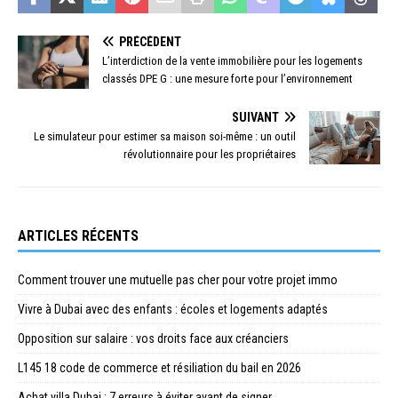
PRÉCÉDENT
L’interdiction de la vente immobilière pour les logements
classés DPE G : une mesure forte pour l’environnement
SUIVANT
Le simulateur pour estimer sa maison soi-même : un outil
révolutionnaire pour les propriétaires
ARTICLES RÉCENTS
Comment trouver une mutuelle pas cher pour votre projet immo
Vivre à Dubai avec des enfants : écoles et logements adaptés
Opposition sur salaire : vos droits face aux créanciers
L145 18 code de commerce et résiliation du bail en 2026
Achat villa Dubai : 7 erreurs à éviter avant de signer