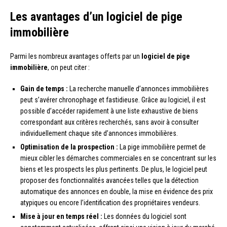
Les avantages d’un logiciel de pige
immobilière
Parmi les nombreux avantages offerts par un
logiciel de pige
immobilière
, on peut citer :
Gain de temps :
La recherche manuelle d’annonces immobilières
peut s’avérer chronophage et fastidieuse. Grâce au logiciel, il est
possible d’accéder rapidement à une liste exhaustive de biens
correspondant aux critères recherchés, sans avoir à consulter
individuellement chaque site d’annonces immobilières.
Optimisation de la prospection :
La pige immobilière permet de
mieux cibler les démarches commerciales en se concentrant sur les
biens et les prospects les plus pertinents. De plus, le logiciel peut
proposer des fonctionnalités avancées telles que la détection
automatique des annonces en double, la mise en évidence des prix
atypiques ou encore l’identification des propriétaires vendeurs.
Mise à jour en temps réel :
Les données du logiciel sont