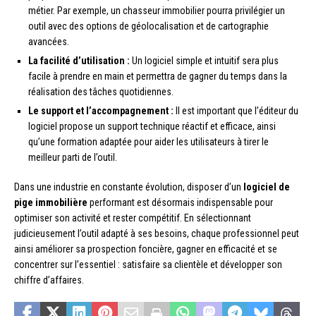
métier. Par exemple, un chasseur immobilier pourra privilégier un
outil avec des options de géolocalisation et de cartographie
avancées.
La facilité d’utilisation :
Un logiciel simple et intuitif sera plus
facile à prendre en main et permettra de gagner du temps dans la
réalisation des tâches quotidiennes.
Le support et l’accompagnement :
Il est important que l’éditeur du
logiciel propose un support technique réactif et efficace, ainsi
qu’une formation adaptée pour aider les utilisateurs à tirer le
meilleur parti de l’outil.
Dans une industrie en constante évolution, disposer d’un
logiciel de
pige immobilière
performant est désormais indispensable pour
optimiser son activité et rester compétitif. En sélectionnant
judicieusement l’outil adapté à ses besoins, chaque professionnel peut
ainsi améliorer sa prospection foncière, gagner en efficacité et se
concentrer sur l’essentiel : satisfaire sa clientèle et développer son
chiffre d’affaires.