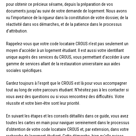
pour obtenir ce précieux sésame, depuis la préparation de vos
documents jusqu’au suivi de votre demande de logement. Nous avons
vu l’importance de la rigueur dans la constitution de votre dossier, de la
réactivité dans vos démarches, et de la patience dans le processus
d’attribution.
Rappelez-vous que votre code locataire CROUS n’est pas seulement un
moyen d’accéder à un logement étudiant. Il est aussi votre identifiant
unique auprès des services du CROUS, vous permettant d’accéder à une
gamme de services allant de la restauration universitaire aux aides
sociales spécifiques.
Gardez toujours à l’esprit que le CROUS est là pour vous accompagner
tout au long de votre parcours étudiant. N’hésitez pas à les contacter si
vous avez des questions ou si vous rencontrez des difficultés. Votre
réussite et votre bien-être sont leur priorité.
En suivant les étapes et les conseils détaillés dans ce guide, vous avez
toutes les cartes en main pour naviguer sereinement dans le processus
d’obtention de votre code locataire CROUS et, par extension, dans votre