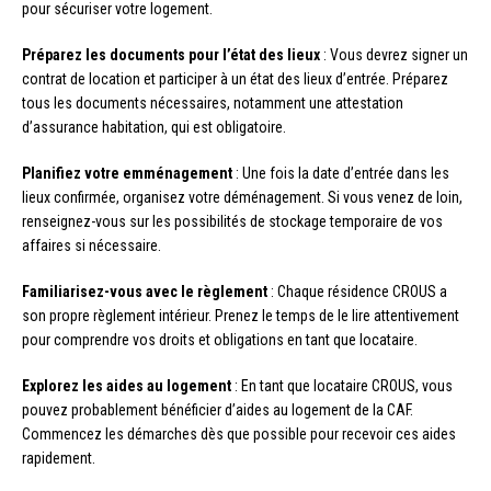
pour sécuriser votre logement.
Préparez les documents pour l’état des lieux
: Vous devrez signer un
contrat de location et participer à un état des lieux d’entrée. Préparez
tous les documents nécessaires, notamment une attestation
d’assurance habitation, qui est obligatoire.
Planifiez votre emménagement
: Une fois la date d’entrée dans les
lieux confirmée, organisez votre déménagement. Si vous venez de loin,
renseignez-vous sur les possibilités de stockage temporaire de vos
affaires si nécessaire.
Familiarisez-vous avec le règlement
: Chaque résidence CROUS a
son propre règlement intérieur. Prenez le temps de le lire attentivement
pour comprendre vos droits et obligations en tant que locataire.
Explorez les aides au logement
: En tant que locataire CROUS, vous
pouvez probablement bénéficier d’aides au logement de la CAF.
Commencez les démarches dès que possible pour recevoir ces aides
rapidement.