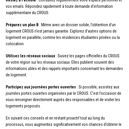
Restez à l’écoute
: Consultez régulièrement votre espace personnel et
vos emails. Répondez rapidement à toute demande d’information
supplémentaire du CROUS.
Préparez un plan B
: Même avec un dossier solide, l’obtention d’un
logement CROUS n’est jamais garantie. Explorez d’autres options de
logement en parallèle, comme les résidences étudiantes privées ou la
colocation.
Utilisez les réseaux sociaux
: Suivez les pages officielles du CROUS
de votre région sur les réseaux sociaux. Elles publient souvent des
informations utiles et des rappels importants concernant les demandes
de logement.
Participez aux journées portes ouvertes
: Si possible, assistez aux
journées portes ouvertes organisées par le CROUS. C’est l’occasion de
vous renseigner directement auprès des responsables et de visiter les
logements proposés.
En suivant ces conseils et en restant proactif tout au long du
processus, vous augmentez significativement vos chances d’obtenir le