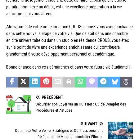
recherche de logement étudiant. Cette démarche, bien qu’elle puisse
paraître complexe au début, est une excellente préparation à la vie
autonome qui vous attend.
Alors, armé de votre code locataire CROUS, lancez-vous avec confiance
dans cette nouvelle étape de votre vie. Que ce soit dans une chambre
en cité universitaire ou dans un studio en résidence CROUS, vous êtes
sur le point de vivre une expérience enrichissante qui contribuera
grandement à votre développement personnel et académique.
Bonne chance dans vos démarches et dans votre future vie étudiante !
PRÉCÉDENT
Sécuriser son Loyer via un Huissier : Guide Complet des
Procédures et Astuces
SUIVANT
Optimisez Votre Vente: Stratégies et Contrats pour une
Délégation de Mandat Immobilier Efficace