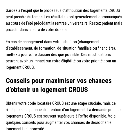
Gardez à l’esprit que le processus d’attribution des logements CROUS
peut prendre du temps. Les résultats sont généralement communiqués
au cours de l’été précédant la rentrée universitaire. Restez patient mais
proactif dans le suivi de votre dossier.
En cas de changement dans votre situation (changement
d’établissement, de formation, de situation familiale ou financière),
mettez à jour votre dossier dès que possible. Ces modifications
peuvent avoir un impact sur votre éligibilité ou votre priorité pour un
logement CROUS.
Conseils pour maximiser vos chances
d’obtenir un logement CROUS
Obtenir votre code locataire CROUS est une étape cruciale, mais ce
n’est pas une garantie d’obtention d’un logement. La demande pour les
logements CROUS est souvent supérieure à l’offre disponible. Voici
quelques conseils pour augmenter vos chances de décrocher le
logement tant convoité :