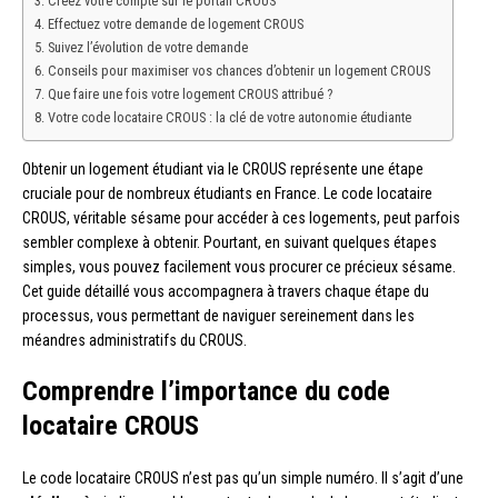
Créez votre compte sur le portail CROUS
Effectuez votre demande de logement CROUS
Suivez l’évolution de votre demande
Conseils pour maximiser vos chances d’obtenir un logement CROUS
Que faire une fois votre logement CROUS attribué ?
Votre code locataire CROUS : la clé de votre autonomie étudiante
Obtenir un logement étudiant via le CROUS représente une étape
cruciale pour de nombreux étudiants en France. Le code locataire
CROUS, véritable sésame pour accéder à ces logements, peut parfois
sembler complexe à obtenir. Pourtant, en suivant quelques étapes
simples, vous pouvez facilement vous procurer ce précieux sésame.
Cet guide détaillé vous accompagnera à travers chaque étape du
processus, vous permettant de naviguer sereinement dans les
méandres administratifs du CROUS.
Comprendre l’importance du code
locataire CROUS
Le code locataire CROUS n’est pas qu’un simple numéro. Il s’agit d’une