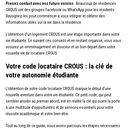
Prenez contact avec vos futurs voisins
: Beaucoup de résidences
CROUS ont des groupes Facebook ou WhatsApp pour les résidents.
Rejoignez-les pour commencer à vous intégrer et obtenir des
informations utiles sur la vie dans la résidence.
L’obtention d’un logement CROUS est une étape importante dans votre
vie étudiante. En suivant ces conseils et en restant organisé, vous vous
assurez un emménagement en douceur et un bon départ dans votre
nouvelle vie de locataire CROUS.
Votre code locataire CROUS : la clé de
votre autonomie étudiante
L’obtention de votre code locataire CROUS marque le début d’une
nouvelle aventure dans votre vie étudiante. Ce petit code, qui peut
sembler anodin au premier abord, est en réalité la clé qui ouvre la porte
à une multitude d’opportunités et de services essentiels pour votre
réussite académique et votre bien-être.
Tout au long de ce guide, nous avons parcouru les étapes nécessaires