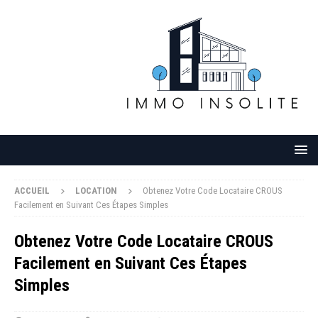
ACCUEIL
LOCATION
Obtenez Votre Code Locataire CROUS
Facilement en Suivant Ces Étapes Simples
Obtenez Votre Code Locataire CROUS
Facilement en Suivant Ces Étapes
Simples