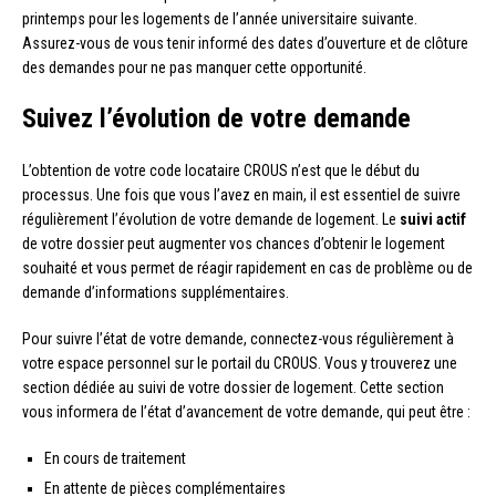
printemps pour les logements de l’année universitaire suivante.
Assurez-vous de vous tenir informé des dates d’ouverture et de clôture
des demandes pour ne pas manquer cette opportunité.
Suivez l’évolution de votre demande
L’obtention de votre code locataire CROUS n’est que le début du
processus. Une fois que vous l’avez en main, il est essentiel de suivre
régulièrement l’évolution de votre demande de logement. Le
suivi actif
de votre dossier peut augmenter vos chances d’obtenir le logement
souhaité et vous permet de réagir rapidement en cas de problème ou de
demande d’informations supplémentaires.
Pour suivre l’état de votre demande, connectez-vous régulièrement à
votre espace personnel sur le portail du CROUS. Vous y trouverez une
section dédiée au suivi de votre dossier de logement. Cette section
vous informera de l’état d’avancement de votre demande, qui peut être :
En cours de traitement
En attente de pièces complémentaires