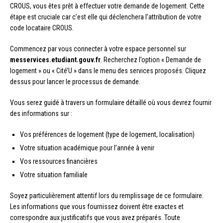
CROUS, vous êtes prêt à effectuer votre demande de logement. Cette
étape est cruciale car c’est elle qui déclenchera l’attribution de votre
code locataire CROUS.
Commencez par vous connecter à votre espace personnel sur
messervices.etudiant.gouv.fr
. Recherchez l’option « Demande de
logement » ou « Cité’U » dans le menu des services proposés. Cliquez
dessus pour lancer le processus de demande.
Vous serez guidé à travers un formulaire détaillé où vous devrez fournir
des informations sur :
Vos préférences de logement (type de logement, localisation)
Votre situation académique pour l’année à venir
Vos ressources financières
Votre situation familiale
Soyez particulièrement attentif lors du remplissage de ce formulaire.
Les informations que vous fournissez doivent être exactes et
correspondre aux justificatifs que vous avez préparés. Toute