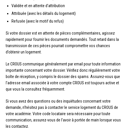
Validée et en attente d’attribution
Attribuée (avec les détails du logement)
Refusée (avec le motif du refus)
Si votre dossier est en attente de pièces complémentaires, agissez
rapidement pour fournir les documents demandés. Tout retard dans la
transmission de ces pièces pourrait compromettre vos chances
d’obtenir un logement.
Le CROUS communique généralement par email pour toute information
importante concernant votre dossier. Vérifiez donc régulièrement votre
boîte de réception, y compris le dossier des spams. Assurez-vous que
l’adresse email associée à votre compte CROUS est toujours active et
que vous la consultez fréquemment.
Si vous avez des questions ou des inquiétudes concernant votre
demande, n’hésitez pas à contacter le service logement du CROUS de
votre académie. Votre code locataire sera nécessaire pour toute
communication, assurez-vous de l’avoir à portée de main lorsque vous
les contactez.