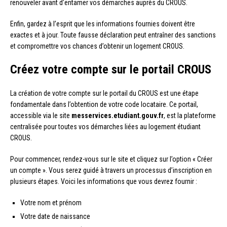
renouveler avant d’entamer vos démarches auprès du CROUS.
Enfin, gardez à l’esprit que les informations fournies doivent être
exactes et à jour. Toute fausse déclaration peut entraîner des sanctions
et compromettre vos chances d’obtenir un logement CROUS.
Créez votre compte sur le portail CROUS
La création de votre compte sur le portail du CROUS est une étape
fondamentale dans l’obtention de votre code locataire. Ce portail,
accessible via le site
messervices.etudiant.gouv.fr
, est la plateforme
centralisée pour toutes vos démarches liées au logement étudiant
CROUS.
Pour commencer, rendez-vous sur le site et cliquez sur l’option « Créer
un compte ». Vous serez guidé à travers un processus d’inscription en
plusieurs étapes. Voici les informations que vous devrez fournir :
Votre nom et prénom
Votre date de naissance