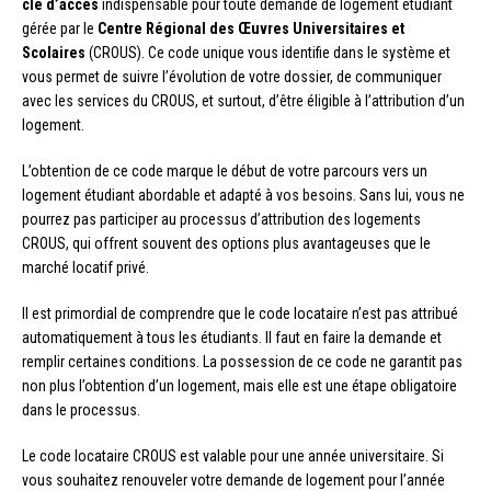
clé d’accès
indispensable pour toute demande de logement étudiant
gérée par le
Centre Régional des Œuvres Universitaires et
Scolaires
(CROUS). Ce code unique vous identifie dans le système et
vous permet de suivre l’évolution de votre dossier, de communiquer
avec les services du CROUS, et surtout, d’être éligible à l’attribution d’un
logement.
L’obtention de ce code marque le début de votre parcours vers un
logement étudiant abordable et adapté à vos besoins. Sans lui, vous ne
pourrez pas participer au processus d’attribution des logements
CROUS, qui offrent souvent des options plus avantageuses que le
marché locatif privé.
Il est primordial de comprendre que le code locataire n’est pas attribué
automatiquement à tous les étudiants. Il faut en faire la demande et
remplir certaines conditions. La possession de ce code ne garantit pas
non plus l’obtention d’un logement, mais elle est une étape obligatoire
dans le processus.
Le code locataire CROUS est valable pour une année universitaire. Si
vous souhaitez renouveler votre demande de logement pour l’année