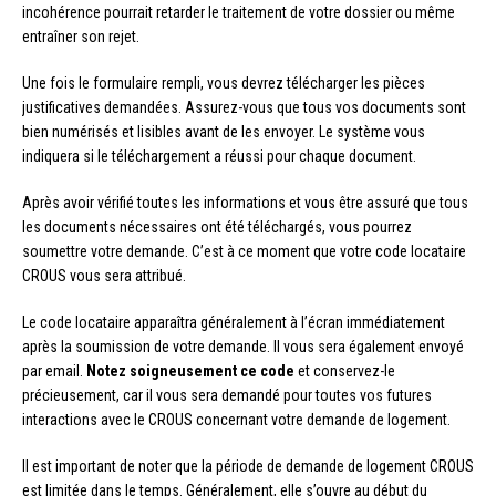
incohérence pourrait retarder le traitement de votre dossier ou même
entraîner son rejet.
Une fois le formulaire rempli, vous devrez télécharger les pièces
justificatives demandées. Assurez-vous que tous vos documents sont
bien numérisés et lisibles avant de les envoyer. Le système vous
indiquera si le téléchargement a réussi pour chaque document.
Après avoir vérifié toutes les informations et vous être assuré que tous
les documents nécessaires ont été téléchargés, vous pourrez
soumettre votre demande. C’est à ce moment que votre code locataire
CROUS vous sera attribué.
Le code locataire apparaîtra généralement à l’écran immédiatement
après la soumission de votre demande. Il vous sera également envoyé
par email.
Notez soigneusement ce code
et conservez-le
précieusement, car il vous sera demandé pour toutes vos futures
interactions avec le CROUS concernant votre demande de logement.
Il est important de noter que la période de demande de logement CROUS
est limitée dans le temps. Généralement, elle s’ouvre au début du