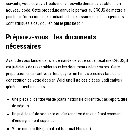
suivante, vous devrez effectuer une nouvelle demande et obtenir un
nouveau code. Cette procédure annuelle permet au CROUS de mettre à
jour les informations des étudiants et de s’assurer que les logements
sont attribués à ceux qui en ont le plus besoin.
Préparez-vous : les documents
nécessaires
Avant de vous lancer dans la demande de votre code locataire CROUS, il
est judicieux de rassembler tous les documents nécessaires. Cette
préparation en amont vous fera gagner un temps précieux lors de la
constitution de votre dossier. Voici une liste des pièces justificatives
généralement requises :
Une pièce d’identité valide (carte nationale d’identité, passeport, titre
de séjour)
Un justificatif de scolarité ou d’inscription dans un établissement
d’enseignement supérieur
Votre numéro INE (Identifiant National Étudiant)