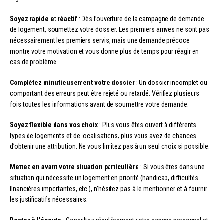
Soyez rapide et réactif
: Dès l’ouverture de la campagne de demande
de logement, soumettez votre dossier. Les premiers arrivés ne sont pas
nécessairement les premiers servis, mais une demande précoce
montre votre motivation et vous donne plus de temps pour réagir en
cas de problème.
Complétez minutieusement votre dossier
: Un dossier incomplet ou
comportant des erreurs peut être rejeté ou retardé. Vérifiez plusieurs
fois toutes les informations avant de soumettre votre demande.
Soyez flexible dans vos choix
: Plus vous êtes ouvert à différents
types de logements et de localisations, plus vous avez de chances
d’obtenir une attribution. Ne vous limitez pas à un seul choix si possible.
Mettez en avant votre situation particulière
: Si vous êtes dans une
situation qui nécessite un logement en priorité (handicap, difficultés
financières importantes, etc.), n’hésitez pas à le mentionner et à fournir
les justificatifs nécessaires.