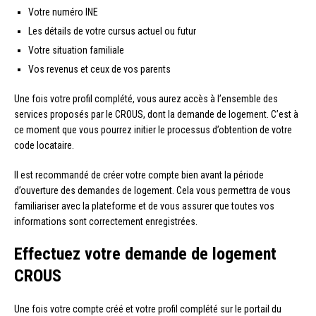
Votre numéro INE
Les détails de votre cursus actuel ou futur
Votre situation familiale
Vos revenus et ceux de vos parents
Une fois votre profil complété, vous aurez accès à l’ensemble des
services proposés par le CROUS, dont la demande de logement. C’est à
ce moment que vous pourrez initier le processus d’obtention de votre
code locataire.
Il est recommandé de créer votre compte bien avant la période
d’ouverture des demandes de logement. Cela vous permettra de vous
familiariser avec la plateforme et de vous assurer que toutes vos
informations sont correctement enregistrées.
Effectuez votre demande de logement
CROUS
Une fois votre compte créé et votre profil complété sur le portail du