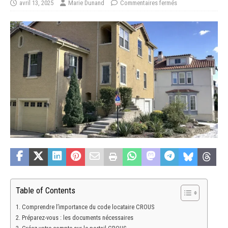
avril 13, 2025
Marie Dunand
Commentaires fermés
Table of Contents
Comprendre l’importance du code locataire CROUS
Préparez-vous : les documents nécessaires