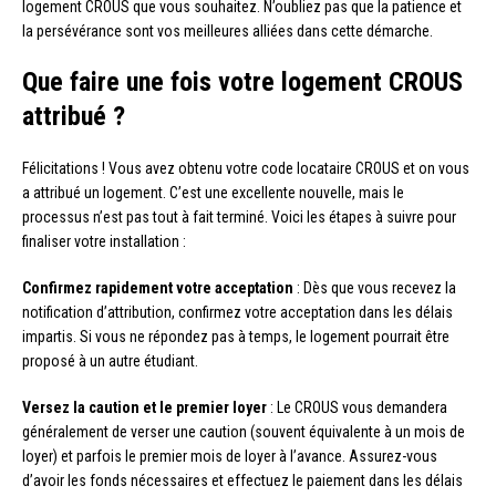
logement CROUS que vous souhaitez. N’oubliez pas que la patience et
la persévérance sont vos meilleures alliées dans cette démarche.
Que faire une fois votre logement CROUS
attribué ?
Félicitations ! Vous avez obtenu votre code locataire CROUS et on vous
a attribué un logement. C’est une excellente nouvelle, mais le
processus n’est pas tout à fait terminé. Voici les étapes à suivre pour
finaliser votre installation :
Confirmez rapidement votre acceptation
: Dès que vous recevez la
notification d’attribution, confirmez votre acceptation dans les délais
impartis. Si vous ne répondez pas à temps, le logement pourrait être
proposé à un autre étudiant.
Versez la caution et le premier loyer
: Le CROUS vous demandera
généralement de verser une caution (souvent équivalente à un mois de
loyer) et parfois le premier mois de loyer à l’avance. Assurez-vous
d’avoir les fonds nécessaires et effectuez le paiement dans les délais