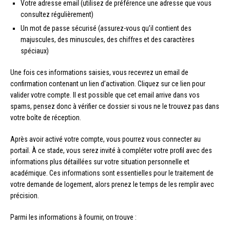
Votre adresse email (utilisez de préférence une adresse que vous
consultez régulièrement)
Un mot de passe sécurisé (assurez-vous qu’il contient des
majuscules, des minuscules, des chiffres et des caractères
spéciaux)
Une fois ces informations saisies, vous recevrez un email de
confirmation contenant un lien d’activation. Cliquez sur ce lien pour
valider votre compte. Il est possible que cet email arrive dans vos
spams, pensez donc à vérifier ce dossier si vous ne le trouvez pas dans
votre boîte de réception.
Après avoir activé votre compte, vous pourrez vous connecter au
portail. À ce stade, vous serez invité à compléter votre profil avec des
informations plus détaillées sur votre situation personnelle et
académique. Ces informations sont essentielles pour le traitement de
votre demande de logement, alors prenez le temps de les remplir avec
précision.
Parmi les informations à fournir, on trouve :