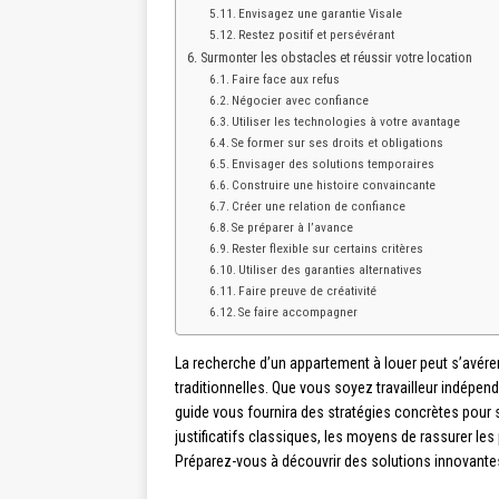
Envisagez une garantie Visale
Restez positif et persévérant
Surmonter les obstacles et réussir votre location
Faire face aux refus
Négocier avec confiance
Utiliser les technologies à votre avantage
Se former sur ses droits et obligations
Envisager des solutions temporaires
Construire une histoire convaincante
Créer une relation de confiance
Se préparer à l’avance
Rester flexible sur certains critères
Utiliser des garanties alternatives
Faire preuve de créativité
Se faire accompagner
La recherche d’un appartement à louer peut s’avére
traditionnelles. Que vous soyez travailleur indépend
guide vous fournira des stratégies concrètes pour 
justificatifs classiques, les moyens de rassurer les
Préparez-vous à découvrir des solutions innovantes