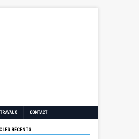
TRAVAUX
CONTACT
CLES RÉCENTS