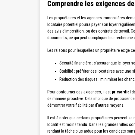
Comprendre les exigences des
Les propriétaires et les agences immobilières dem
locataire potentiel pourra payer son loyer régulière
des avis d’imposition, ou des contrats de travail
documents, ce qui peut compliquer leur recherche 
Les raisons pour lesquelles un propriétaire exige ce
Sécurité financière : s’assurer que le loyer
Stabilité : préférer des locataires avec une 
Réduction des risques : minimiser les chan
Pour contourner ces exigences, il est
primordial
de
de manière proactive. Cela implique de proposer de
démontrer votre fiabilité par d’autres moyens.
Il est à noter que certains propriétaires peuvent s
locatif est moins tendu. Dans les grandes villes 
rendant la tâche plus ardue pour les candidats sans j