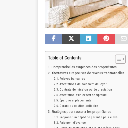
Table of Contents
Comprendre les exigences des propriétaires
Alternatives aux preuves de revenus traditionnelles
Relevés bancaires
Attestations de paiement de loyer
Contrats de mission ou de prestation
Attestation d’un expert-comptable
Épargne et placements
Garant ou caution solidaire
Stratégies pour rassurer les propriétaires
Proposer un dépôt de garantie plus élevé
Paiement d’avance