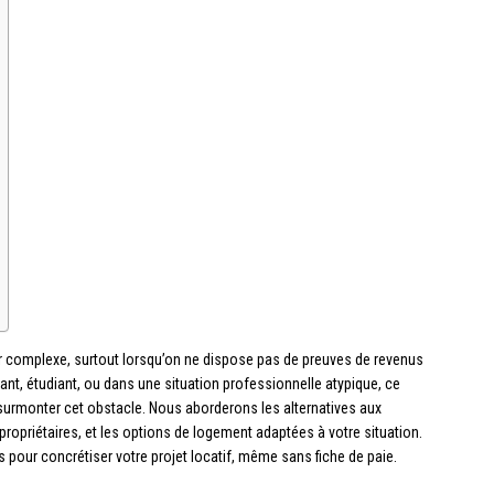
r complexe, surtout lorsqu’on ne dispose pas de preuves de revenus
ant, étudiant, ou dans une situation professionnelle atypique, ce
surmonter cet obstacle. Nous aborderons les alternatives aux
 propriétaires, et les options de logement adaptées à votre situation.
 pour concrétiser votre projet locatif, même sans fiche de paie.